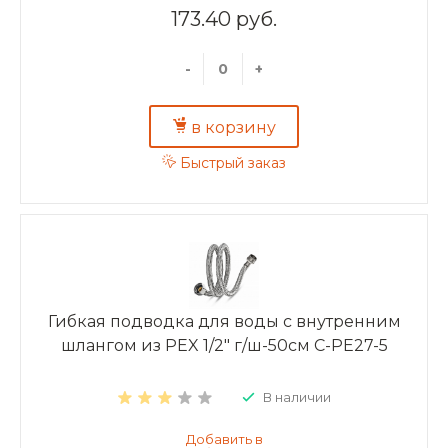
173.40 руб.
-
+
в корзину
Быстрый заказ
Гибкая подводка для воды с внутренним
шлангом из PEX 1/2" г/ш-50см C-PE27-5
В наличии