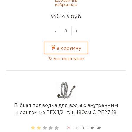
340.43 руб.
-
+
в корзину
Быстрый заказ
Гибкая подводка для воды с внутренним
шлангом из PEX 1/2" г/ш-180см C-PE27-18
Нет в наличии