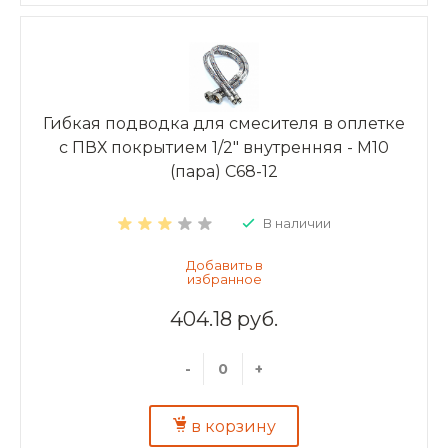
Гибкая подводка для смесителя в оплетке
с ПВХ покрытием 1/2" внутренняя - M10
(пара) C68-12
В наличии
404.18 руб.
-
+
в корзину