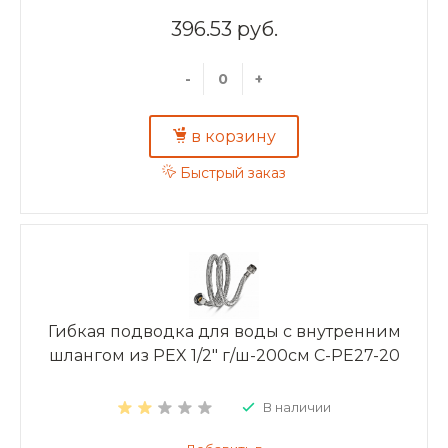
396.53 руб.
-
+
в корзину
Быстрый заказ
Гибкая подводка для воды с внутренним
шлангом из PEX 1/2" г/ш-200см C-PE27-20
В наличии