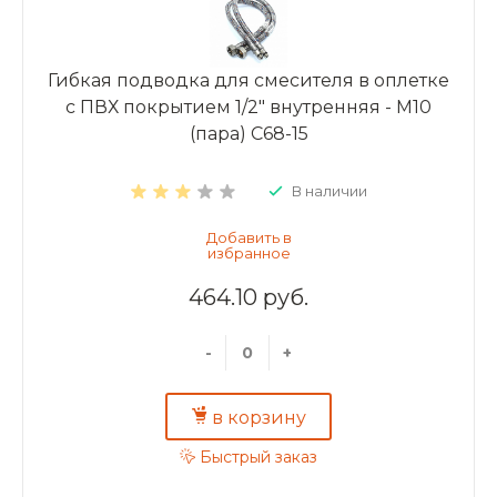
Гибкая подводка для смесителя в оплетке
с ПВХ покрытием 1/2" внутренняя - M10
(пара) C68-15
В наличии
464.10 руб.
-
+
в корзину
Быстрый заказ