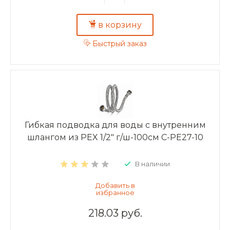
в корзину
Быстрый заказ
Гибкая подводка для воды с внутренним
шлангом из PEX 1/2" г/ш-100см C-PE27-10
В наличии
218.03 руб.