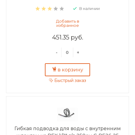
В наличии
451.35 руб.
-
+
в корзину
Быстрый заказ
Гибкая подводка для воды с внутренним