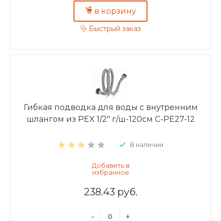
в корзину
Быстрый заказ
Гибкая подводка для воды с внутренним
шлангом из PEX 1/2" г/ш-120см C-PE27-12
В наличии
238.43 руб.
-
+