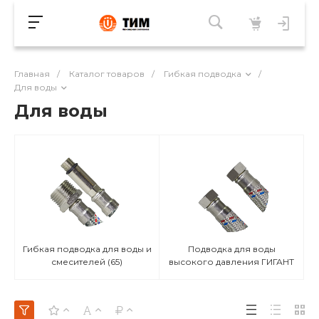
Главная
/
Каталог товаров
/
Гибкая подводка
/
Для воды
Для воды
Гибкая подводка для воды и
Подводка для воды
смесителей
(65)
высокого давления ГИГАНТ
(48)