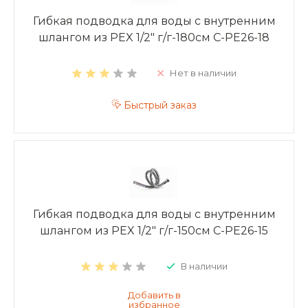
Гибкая подводка для воды с внутренним
шлангом из PEX 1/2" г/г-180см C-PE26-18
Нет в наличии
Быстрый заказ
Гибкая подводка для воды с внутренним
шлангом из PEX 1/2" г/г-150см C-PE26-15
В наличии