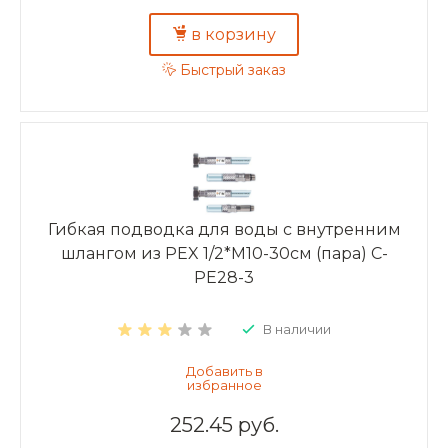
в корзину
Быстрый заказ
Гибкая подводка для воды с внутренним
шлангом из PEX 1/2*M10-30см (пара) C-
PE28-3
В наличии
252.45 руб.