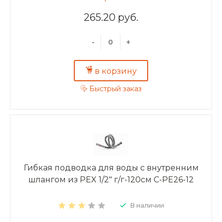
265.20 руб.
-
+
в корзину
Быстрый заказ
Гибкая подводка для воды с внутренним
шлангом из PEX 1/2" г/г-120см C-PE26-12
В наличии