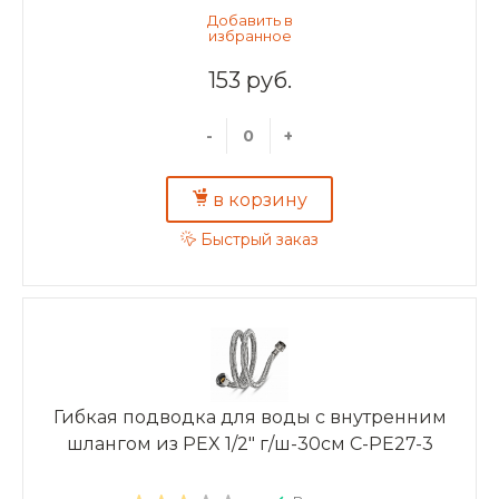
153 руб.
-
+
в корзину
Быстрый заказ
Гибкая подводка для воды с внутренним
шлангом из PEX 1/2" г/ш-30см C-PE27-3