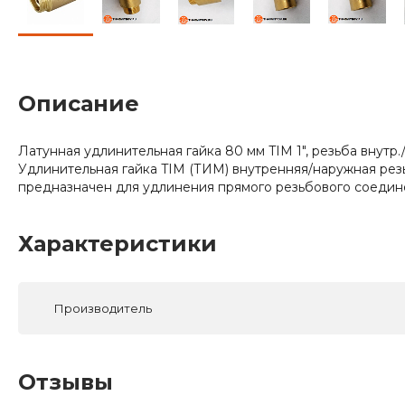
Описание
Латунная удлинительная гайка 80 мм TIM 1", резьба внутр
Удлинительная гайка TIM (ТИМ) внутренняя/наружная резь
предназначен для удлинения прямого резьбового соедин
Характеристики
Производитель
Отзывы