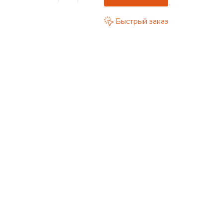
Быстрый заказ