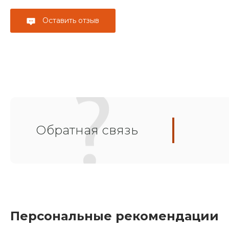
Оставить отзыв
Обратная связь
Персональные рекомендации