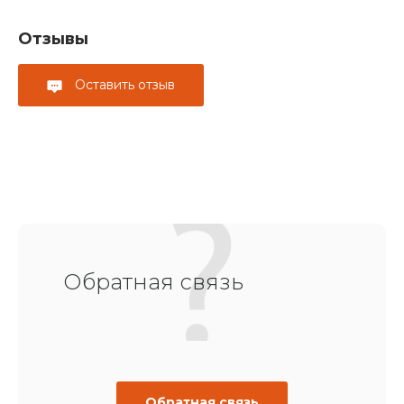
Отзывы
Оставить отзыв
Обратная связь
Обратная связь