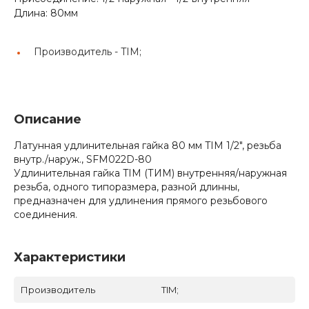
Длина: 80мм
Производитель -
TIM;
Описание
Латунная удлинительная гайка 80 мм TIM 1/2", резьба
внутр./наруж., SFM022D-80
Удлинительная гайка TIM (ТИМ) внутренняя/наружная
резьба, одного типоразмера, разной длинны,
предназначен для удлинения прямого резьбового
соединения.
Характеристики
Производитель
TIM;