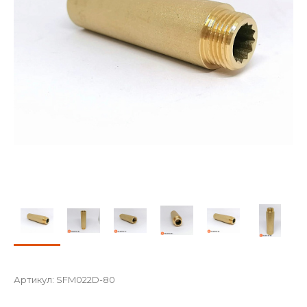
Артикул:
SFM022D-80