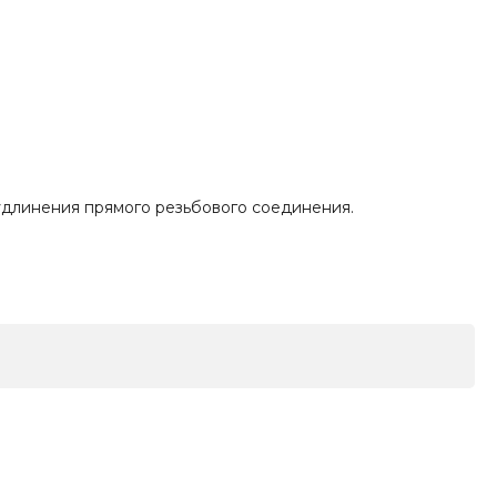
 удлинения прямого резьбового соединения.