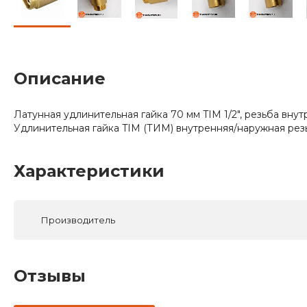
Описание
Латунная удлинительная гайка 70 мм TIM 1/2", резьба вну
Удлинительная гайка TIM (ТИМ) внутренняя/наружная рез
Характеристики
Производитель
Отзывы