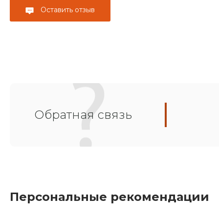
Оставить отзыв
Обратная связь
Персональные рекомендации