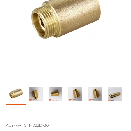
Артикул:
SFM022D-30