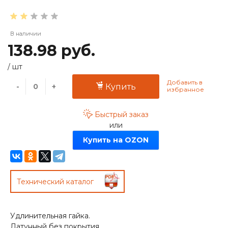
В наличии
138.98 руб.
/
шт
-
+
Купить
Быстрый заказ
или
Купить на OZON
Технический каталог
Удлинительная гайка.
Латунный без покрытия