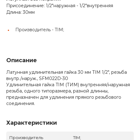
Присоединение: 1/2"наружная - 1/2"внутренняя
Длина: 30мм
Производитель -
TIM;
Описание
Латунная удлинительная гайка 30 мм TIM 1/2", резьба
внутр./наруж., SFM022D-30
Удлинительная гайка TIM (ТИМ) внутренняя/наружная
резьба, одного типоразмера, разной длинны,
предназначен для удлинения прямого резьбового
соединения.
Характеристики
Производитель
TIM;