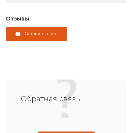
Отзывы
Оставить отзыв
Обратная связь