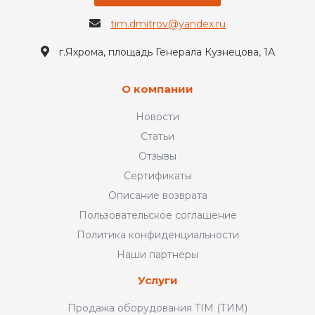
tim.dmitrov@yandex.ru
г.Яхрома, площадь Генерала Кузнецова, 1А
О компании
Новости
Статьи
Отзывы
Сертификаты
Описание возврата
Пользовательское соглашение
Политика конфиденциальности
Наши партнеры
Услуги
Продажа оборудования TIM (ТИМ)