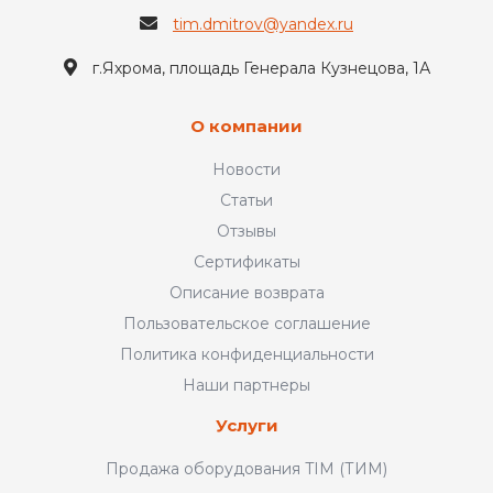
tim.dmitrov@yandex.ru
г.Яхрома, площадь Генерала Кузнецова, 1А
О компании
Новости
Статьи
Отзывы
Сертификаты
Описание возврата
Пользовательское соглашение
Политика конфиденциальности
Наши партнеры
Услуги
Продажа оборудования TIM (ТИМ)