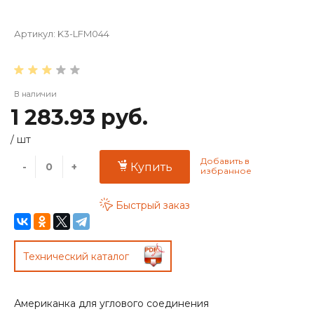
Артикул:
K3-LFM044
В наличии
1 283.93 руб.
/
шт
-
+
Купить
Быстрый заказ
Технический каталог
Американка для углового соединения