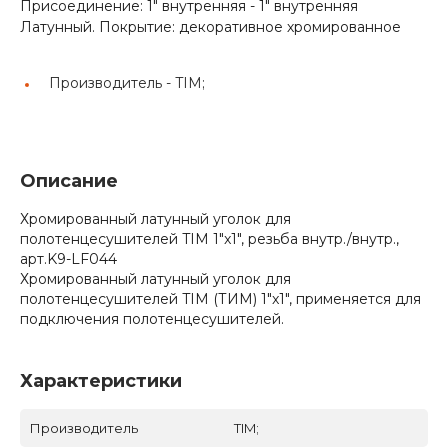
Присоединение: 1" внутренняя - 1" внутренняя
Латунный. Покрытие: декоративное хромированное
Производитель -
TIM;
Описание
Хромированный латунный уголок для
полотенцесушителей TIM 1"x1", резьба внутр./внутр.,
арт.K9-LF044
Хромированный латунный уголок для
полотенцесушителей TIM (ТИМ) 1"x1", применяется для
подключения полотенцесушителей.
Характеристики
Производитель
TIM;