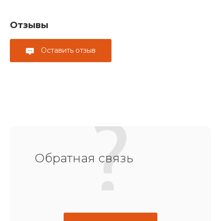
Отзывы
Оставить отзыв
Обратная связь