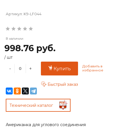
Артикул:
K9-LF044
В наличии
998.76 руб.
/
шт
-
+
Купить
Быстрый заказ
Технический каталог
Американка для углового соединения