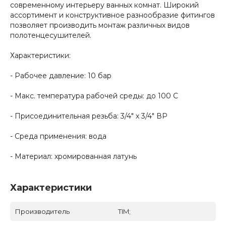
современному интерьеру ванных комнат. Широкий
ассортимент и конструктивное разнообразие фитингов
позволяет производить монтаж различных видов
полотенцесушителей.
Характеристики:
- Рабочее давление: 10 бар
- Макс. температура рабочей среды: до 100 С
- Присоединительная резьба: 3/4" х 3/4" ВР
- Среда применения: вода
- Материал: хромированная латунь
Характеристики
Производитель
TIM;