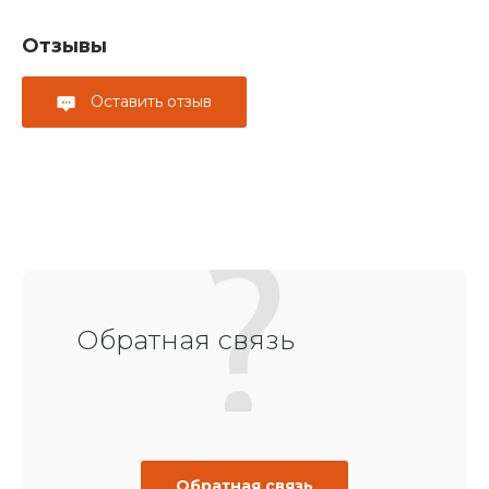
Отзывы
Оставить отзыв
Обратная связь
Обратная связь