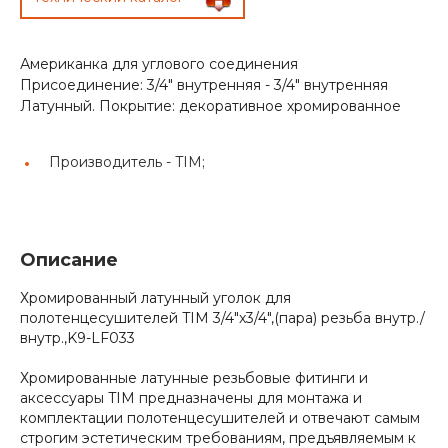
Американка для углового соединения
Присоединение: 3/4" внутренняя - 3/4" внутренняя
Латунный. Покрытие: декоративное хромированное
Производитель -
TIM;
Описание
Хромированный латунный уголок для
полотенцесушителей TIM 3/4"x3/4",(пара) резьба внутр./
внутр.,K9-LF033
Хромированные латунные резьбовые фитинги и
аксессуары TIM предназначены для монтажа и
комплектации полотенцесушителей и отвечают самым
строгим эстетическим требованиям, предъявляемым к