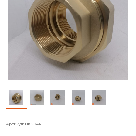
Артикул:
HKS044