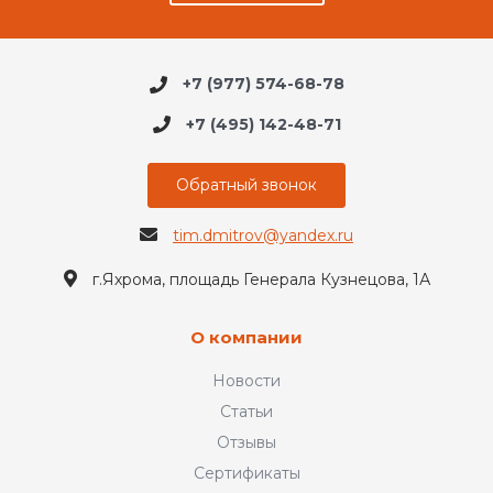
+7 (977) 574-68-78
+7 (495) 142-48-71
Обратный звонок
tim.dmitrov@yandex.ru
г.Яхрома, площадь Генерала Кузнецова, 1А
О компании
Новости
Статьи
Отзывы
Сертификаты