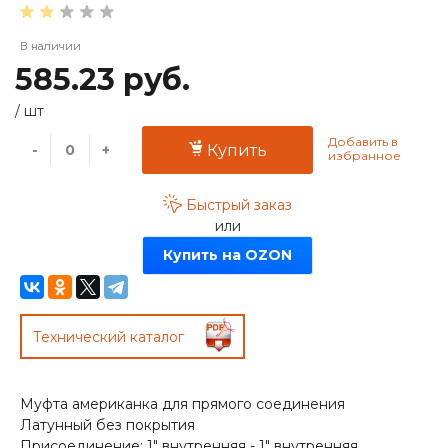
В наличии
585.23 руб.
/
шт
-
+
Купить
Быстрый заказ
или
Купить на OZON
Технический каталог
Муфта американка для прямого соединения
Латунный без покрытия
Присоединение: 1" внутренняя - 1" внутренняя