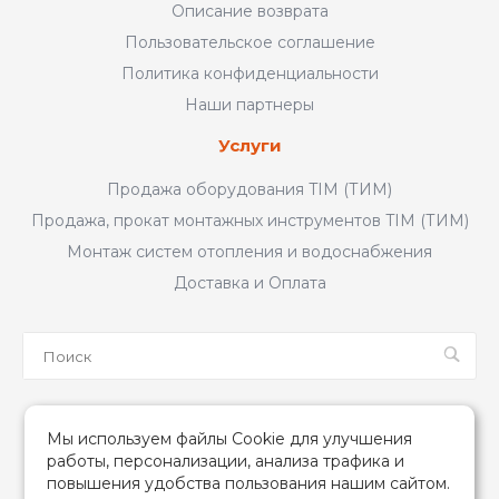
Описание возврата
Пользовательское соглашение
Политика конфиденциальности
Наши партнеры
Услуги
Продажа оборудования TIM (ТИМ)
Продажа, прокат монтажных инструментов TIM (ТИМ)
Монтаж систем отопления и водоснабжения
Доставка и Оплата
Мы в соцсетях
Мы используем файлы Cookie для улучшения
работы, персонализации, анализа трафика и
повышения удобства пользования нашим сайтом.