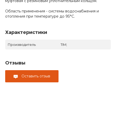
муфтовая с резиновым уплотнительным кольцом.
Область применения - системы водоснабжения и
отопления при температуре до 95°С.
Характеристики
Производитель
TIM;
Отзывы
Оставить отзыв