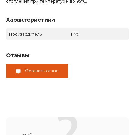
отопления при температуре до 95°С.
Характеристики
Производитель
TIM;
Отзывы
Оставить отзыв