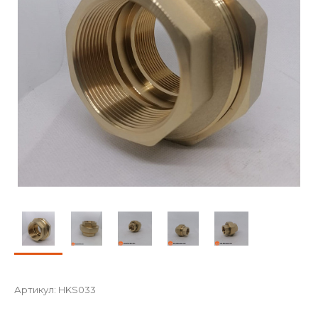
Артикул:
HKS033