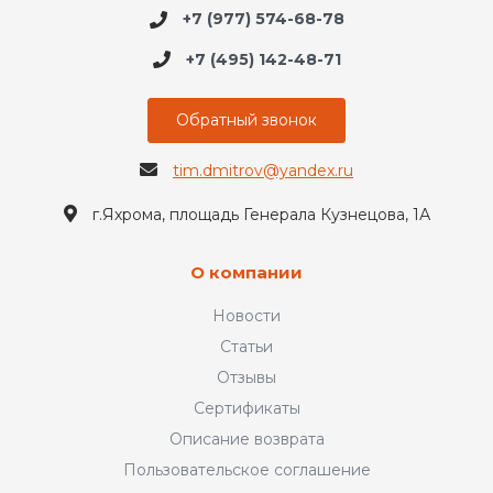
+7 (977) 574-68-78
+7 (495) 142-48-71
Обратный звонок
tim.dmitrov@yandex.ru
г.Яхрома, площадь Генерала Кузнецова, 1А
О компании
Новости
Статьи
Отзывы
Сертификаты
Описание возврата
Пользовательское соглашение