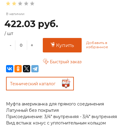
В наличии
422.03 руб.
/
шт
-
+
Купить
Быстрый заказ
Технический каталог
Муфта американка для прямого соединения
Латунный без покрытия
Присоединение: 3/4" внутренняя - 3/4" внутренняя
Вид встыка: конус с уплотнительным кольцом