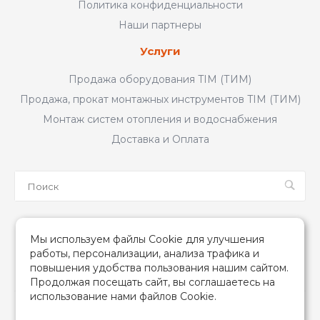
Политика конфиденциальности
Наши партнеры
Услуги
Продажа оборудования TIM (ТИМ)
Продажа, прокат монтажных инструментов TIM (ТИМ)
Монтаж систем отопления и водоснабжения
Доставка и Оплата
Мы в соцсетях
Мы используем файлы Cookie для улучшения
работы, персонализации, анализа трафика и
повышения удобства пользования нашим сайтом.
Продолжая посещать сайт, вы соглашаетесь на
использование нами файлов Cookie.