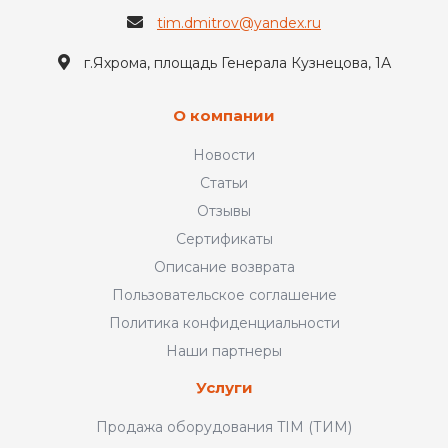
tim.dmitrov@yandex.ru
г.Яхрома, площадь Генерала Кузнецова, 1А
О компании
Новости
Статьи
Отзывы
Сертификаты
Описание возврата
Пользовательское соглашение
Политика конфиденциальности
Наши партнеры
Услуги
Продажа оборудования TIM (ТИМ)