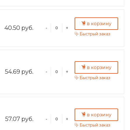
в корзину
40.50 руб.
-
+
Быстрый заказ
в корзину
54.69 руб.
-
+
Быстрый заказ
в корзину
57.07 руб.
-
+
Быстрый заказ