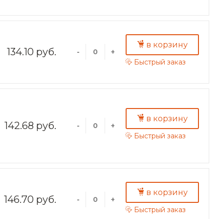
в корзину
134.10 руб.
-
+
Быстрый заказ
в корзину
142.68 руб.
-
+
Быстрый заказ
в корзину
146.70 руб.
-
+
Быстрый заказ