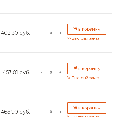
в корзину
402.30 руб.
-
+
Быстрый заказ
в корзину
453.01 руб.
-
+
Быстрый заказ
в корзину
468.90 руб.
-
+