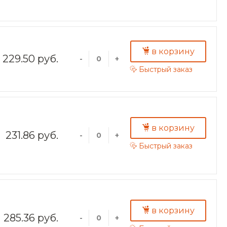
в корзину
229.50 руб.
-
+
Быстрый заказ
в корзину
231.86 руб.
-
+
Быстрый заказ
в корзину
285.36 руб.
-
+