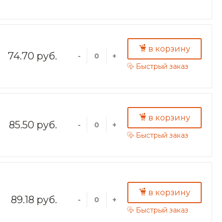
в корзину
74.70 руб.
-
+
Быстрый заказ
в корзину
85.50 руб.
-
+
Быстрый заказ
в корзину
89.18 руб.
-
+
Быстрый заказ