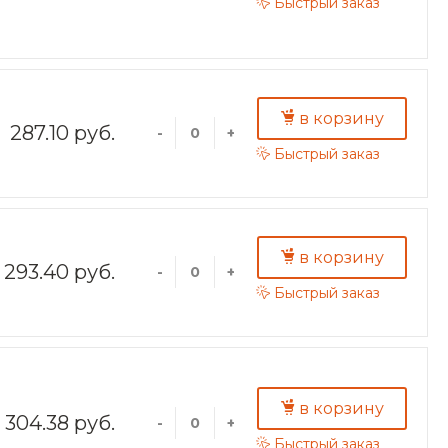
Быстрый заказ
в корзину
287.10 руб.
-
+
Быстрый заказ
в корзину
293.40 руб.
-
+
Быстрый заказ
в корзину
304.38 руб.
-
+
Быстрый заказ