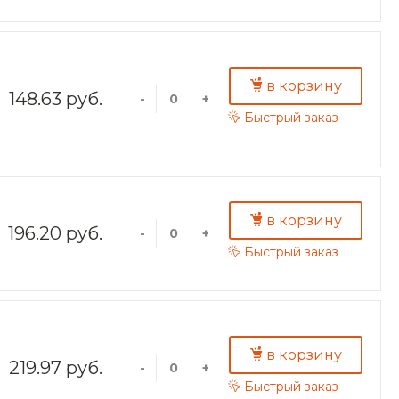
в корзину
148.63 руб.
-
+
Быстрый заказ
в корзину
196.20 руб.
-
+
Быстрый заказ
в корзину
219.97 руб.
-
+
Быстрый заказ