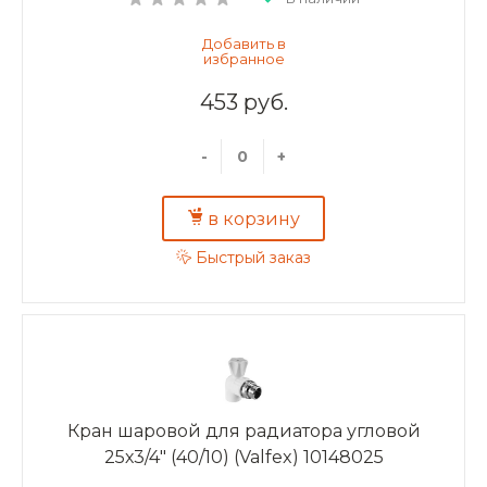
453 руб.
-
+
в корзину
Быстрый заказ
Кран шаровой для радиатора угловой
25х3/4" (40/10) (Valfex) 10148025