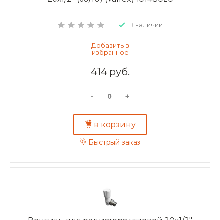
В наличии
414 руб.
-
+
в корзину
Быстрый заказ