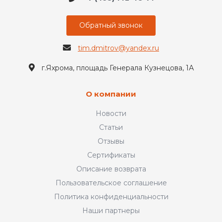
Обратный звонок
tim.dmitrov@yandex.ru
г.Яхрома, площадь Генерала Кузнецова, 1А
О компании
Новости
Статьи
Отзывы
Сертификаты
Описание возврата
Пользовательское соглашение
Политика конфиденциальности
Наши партнеры