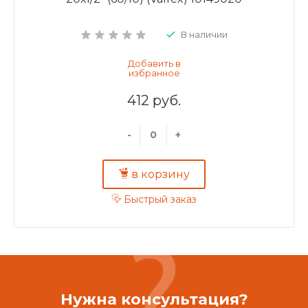
В наличии
412 руб.
-
+
в корзину
Быстрый заказ
Нужна консультация?