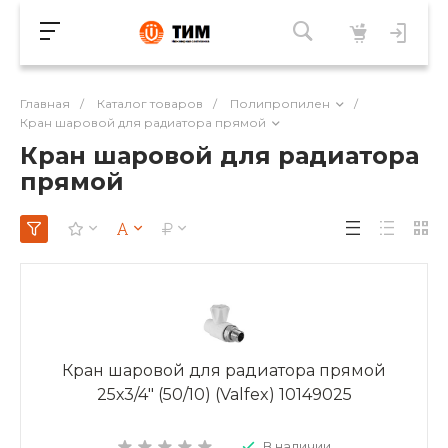
Главная
/
Каталог товаров
/
Полипропилен
/
Кран шаровой для радиатора прямой
Кран шаровой для радиатора
прямой
Кран шаровой для радиатора прямой
25х3/4" (50/10) (Valfex) 10149025
В наличии