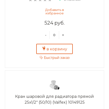
524 руб.
-
+
в корзину
Быстрый заказ
Кран шаровой для радиатора прямой
25х1/2" (50/10) (Valfex) 10149125