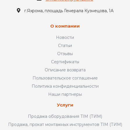
г.Яхрома, площадь Генерала Кузнецова, 1А
О компании
Новости
Статьи
Отзывы
Сертификаты
Описание возврата
Пользовательское соглашение
Политика конфиденциальности
Наши партнеры
Услуги
Продажа оборудования TIM (ТИМ)
Продажа, прокат монтажных инструментов TIM (ТИМ)