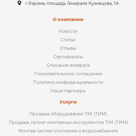
г.Яхрома, площадь Генерала Кузнецова, 1А
О компании
Новости
Статьи
Отзывы
Сертификаты
Описание возврата
Пользовательское соглашение
Политика конфиденциальности
Наши партнеры
Услуги
Продажа оборудования TIM (ТИМ)
Продажа, прокат монтажных инструментов TIM (ТИМ)
Монтаж систем отопления и водоснабжения