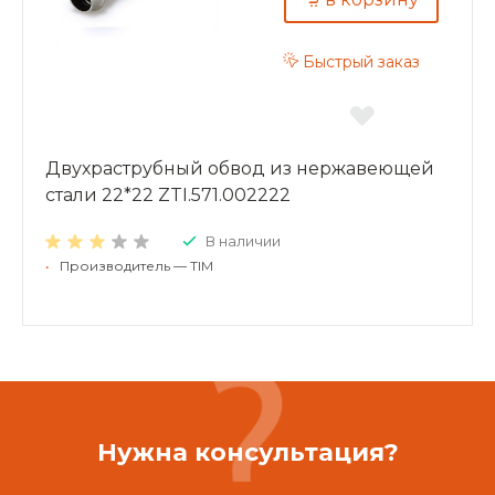
Быстрый заказ
Двухраструбный обвод из нержавеющей
стали 22*22 ZTI.571.002222
В наличии
•
Производитель — TIM
Нужна консультация?