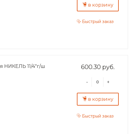
в корзину
Быстрый заказ
 НИКЕЛЬ 11/4"г/ш
600.30 руб.
-
+
в корзину
Быстрый заказ