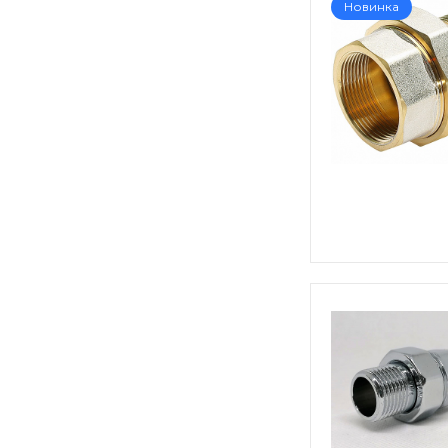
Новинка