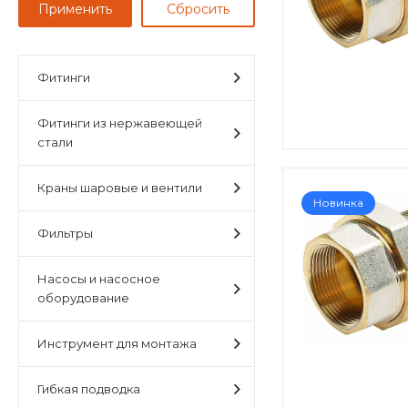
Фитинги
Фитинги из нержавеющей
стали
Краны шаровые и вентили
Новинка
Фильтры
Насосы и насосное
оборудование
Инструмент для монтажа
Гибкая подводка