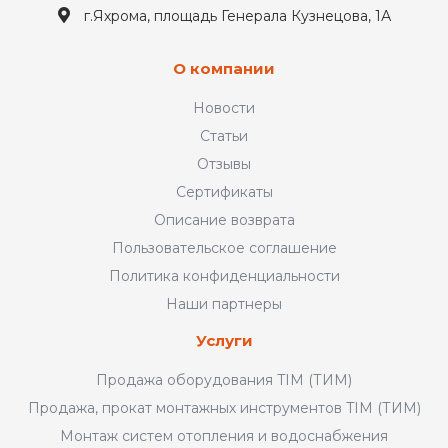
г.Яхрома, площадь Генерала Кузнецова, 1А
О компании
Новости
Статьи
Отзывы
Сертификаты
Описание возврата
Пользовательское соглашение
Политика конфиденциальности
Наши партнеры
Услуги
Продажа оборудования TIM (ТИМ)
Продажа, прокат монтажных инструментов TIM (ТИМ)
Монтаж систем отопления и водоснабжения