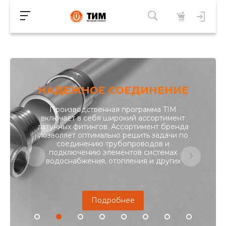
НАДЕЖНОЕ СОЕДИНЕНИЕ
Производственная программа TIM
включает в себя широкий ассортимент
латунных фитингов. Ассортимент бренда
позволяет оптимально решить задачи по
соединению трубопроводов и
подключению элементов системах
водоснабжения, отопления и других
Подробнее