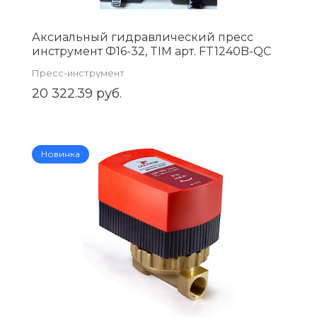
Аксиальный гидравлический пресс
инструмент Ф16-32, TIM арт. FT1240B-QC
Пресс-инструмент
20 322.39 руб.
Новинка