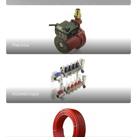
Насосы
Коллекторы