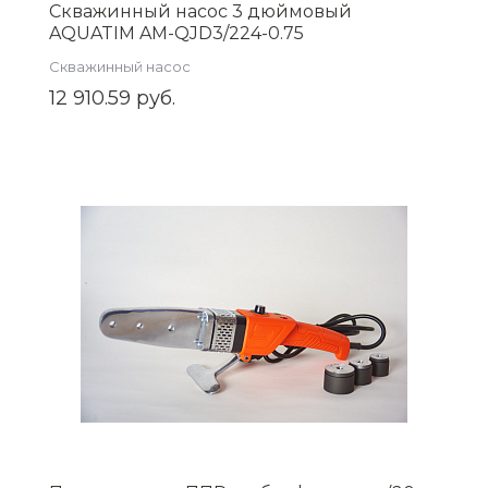
Скважинный насос 3 дюймовый
AQUATIM AM-QJD3/224-0.75
Скважинный насос
12 910.59 руб.