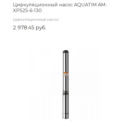
Циркуляционный насос AQUATIM AM-
XPS25-6-130
Циркуляционный насос
2 978.45 руб.