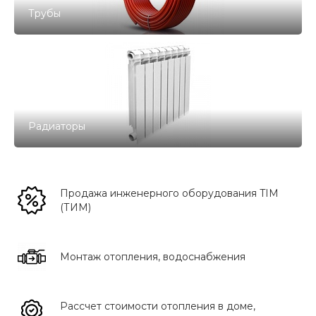
Трубы
Радиаторы
Продажа инженерного оборудования TIM
(ТИМ)
Монтаж отопления, водоснабжения
Рассчет стоимости отопления в доме,