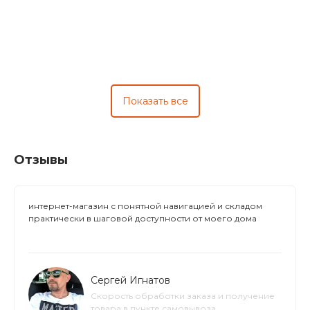
Показать все
Отзывы
интернет-магазин с понятной навигацией и складом
практически в шаговой доступности от моего дома
Сергей Игнатов
Скорость обработки заказа и получение
товара в пункте самовывоза