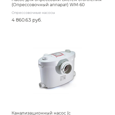
(Опрессовочный аппарат) WM-60
Опрессовочные насосы
4 860.63 руб.
Канализационный насос (с