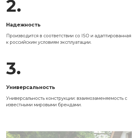
2.
Надежность
Производится в соответствии со ISO и адаптированная
к российским условиям эксплуатации.
3.
Универсальность
Универсальность конструкции: взаимозаменяемость с
известными мировыми брендами.