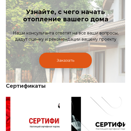
Узнайте, с чего начать
отопление вашего дома
Наши консультанта ответят на все ваши вопросы,
дадут оценку и рекомендации вашему проекту
Заказать
Сертификаты