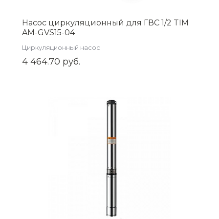
Насос циркуляционный для ГВС 1/2 TIM
AM-GVS15-04
Циркуляционный насос
4 464.70 руб.