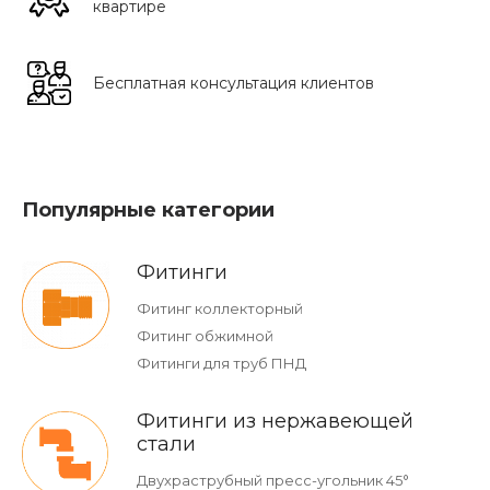
квартире
Бесплатная консультация клиентов
Популярные категории
Фитинги
Фитинг коллекторный
Фитинг обжимной
Фитинги для труб ПНД
Фитинги из нержавеющей
стали
Двухраструбный пресс-угольник 45°