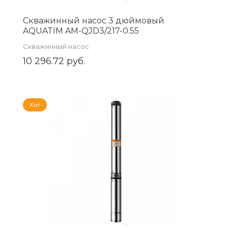
Скважинный насос 3 дюймовый
AQUATIM AM-QJD3/217-0.55
Скважинный насос
10 296.72 руб.
Хит