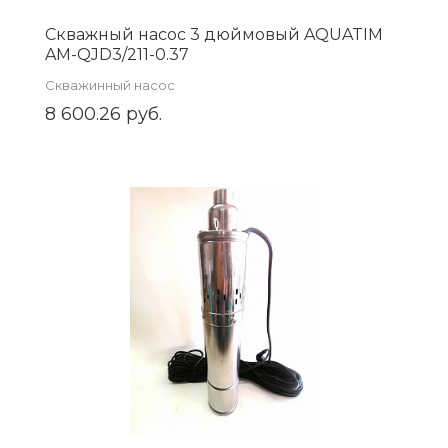
Скважный насос 3 дюймовый AQUATIM
AM-QJD3/211-0.37
Скважинный насос
8 600.26 руб.