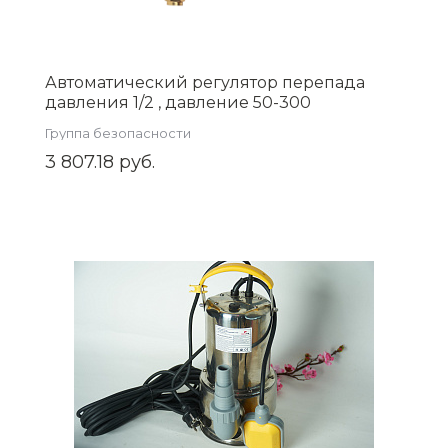
Автоматический регулятор перепада
давления 1/2 , давление 50-300
(ZEISSLER) Zsb.704.3004
Группа безопасности
3 807.18 руб.