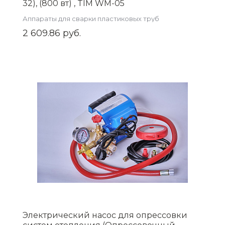
32), (800 вт) , TIM WM-05
Аппараты для сварки пластиковых труб
2 609.86 руб.
Электрический насос для опрессовки