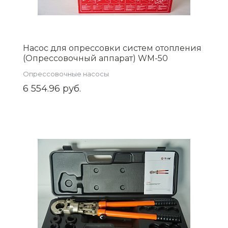
Насос для опрессовки систем отопления
(Опрессовочный аппарат) WM-50
Опрессовочные насосы
6 554.96 руб.