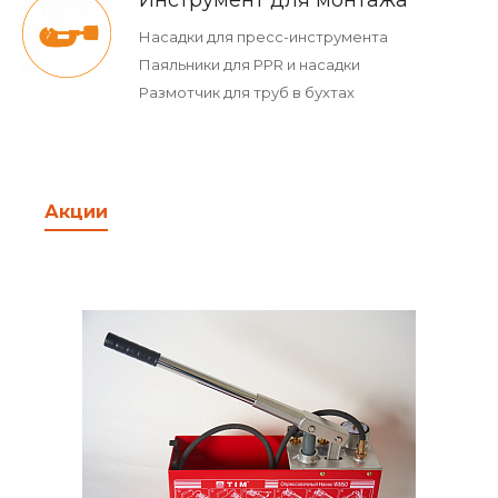
Инструмент для монтажа
Насадки для пресс-инструмента
Паяльники для PPR и насадки
Размотчик для труб в бухтах
Акции