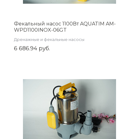
Фекальный насос 1100Вт AQUATIM AM-
WPD1100INOX-06GT
Дренажные и фекальные насосы
6 686.94 руб.