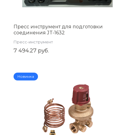
Пресс инструмент для подготовки
соединения JT-1632
Пресс-инструмент
7 494.27 руб.
Новинка