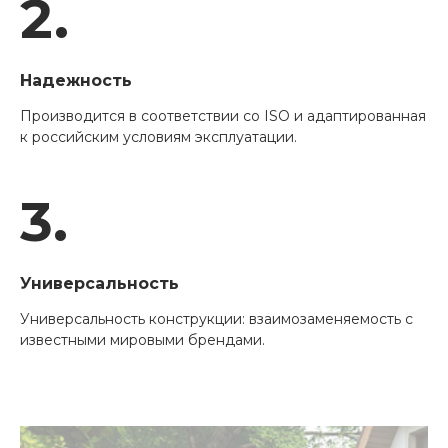
2.
Надежность
Производится в соответствии со ISO и адаптированная
к российским условиям эксплуатации.
3.
Универсальность
Универсальность конструкции: взаимозаменяемость с
известными мировыми брендами.