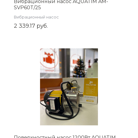
Вибрационный насос AQUATIM AM-
SVP60T/25
Вибрационный насос
2 339.17 руб.
Поверхностный насос 1200Вт AQUATIM