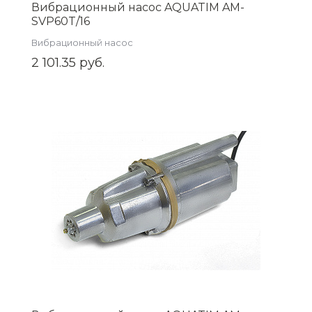
Вибрационный насос AQUATIM AM-
SVP60T/16
Вибрационный насос
2 101.35 руб.