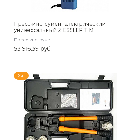
Пресс-инструмент электрический
универсальный ZIESSLER TIM
ZTI.1550.UCZ
Пресс-инструмент
53 916.39 руб.
Хит