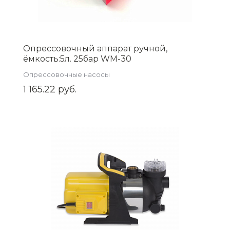
Опрессовочный аппарат ручной,
ёмкость:5л. 25бар WM-30
Опрессовочные насосы
1 165.22 руб.