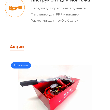
Инструмент для монтажа
Насадки для пресс-инструмента
Паяльники для PPR и насадки
Размотчик для труб в бухтах
Акции
Новинка