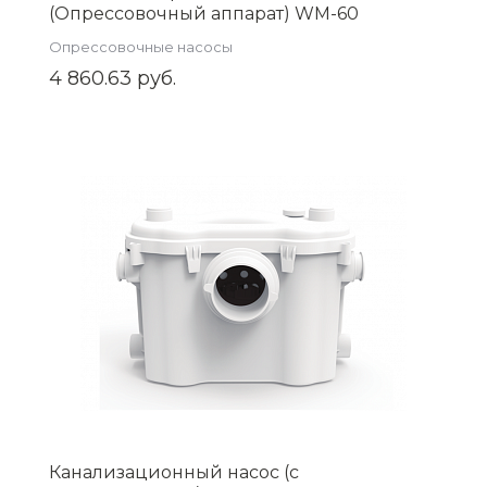
(Опрессовочный аппарат) WM-60
Опрессовочные насосы
4 860.63 руб.
Канализационный насос (с