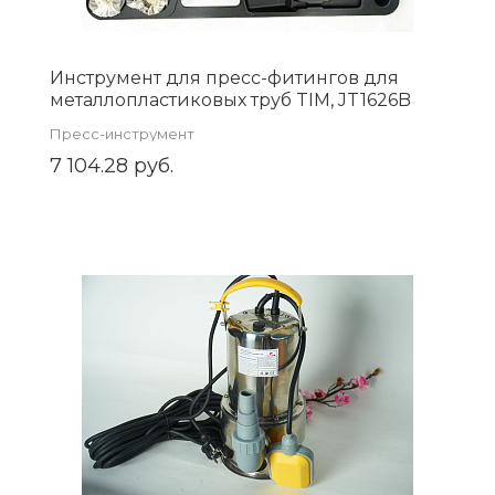
Инструмент для пресс-фитингов для
металлопластиковых труб TIM, JT1626B
Пресс-инструмент
7 104.28 руб.