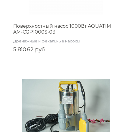
Поверхностный насос 1000Вт AQUATIM
AM-CGP1000S-03
Дренажные и фекальные насосы
5 810.62 руб.