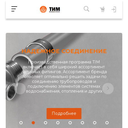
НАДЕЖНОЕ СОЕДИНЕНИЕ
Производственная программа TIM
включает в себя широкий ассортимент
латунных фитингов. Ассортимент бренда
позволяет оптимально решить задачи по
соединению трубопроводов и
подключению элементов системах
водоснабжения, отопления и других
Подробнее