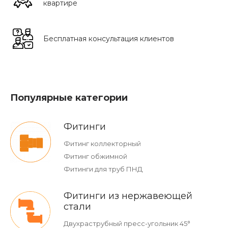
квартире
Бесплатная консультация клиентов
Популярные категории
Фитинги
Фитинг коллекторный
Фитинг обжимной
Фитинги для труб ПНД
Фитинги из нержавеющей
стали
Двухраструбный пресс-угольник 45°