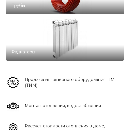
Трубы
Радиаторы
Продажа инженерного оборудования TIM
(ТИМ)
Монтаж отопления, водоснабжения
Рассчет стоимости отопления в доме,