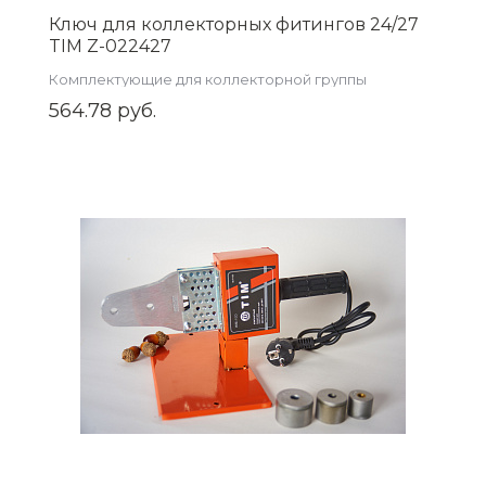
Ключ для коллекторных фитингов 24/27
TIM Z-022427
Комплектующие для коллекторной группы
564.78 руб.