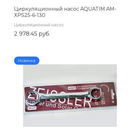
Циркуляционный насос AQUATIM AM-
XPS25-6-130
Циркуляционный насос
2 978.45 руб.
Новинка