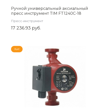
Ручной универсальный аксиальный
пресс инструмент TIM FT1240C-18
Пресс-инструмент
17 236.93 руб.
Хит