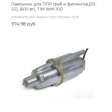
Паяльник для ППР труб и фитингов,(20-
32), (600 вт), TIM WM-10D
Аппараты для сварки пластиковых труб
974.98 руб.