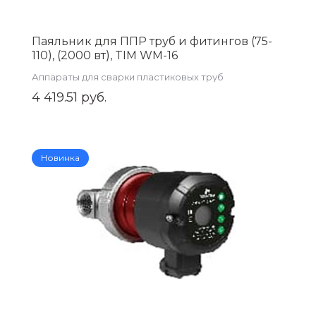
Паяльник для ППР труб и фитингов (75-
110), (2000 вт), TIM WM-16
Аппараты для сварки пластиковых труб
4 419.51 руб.
Новинка