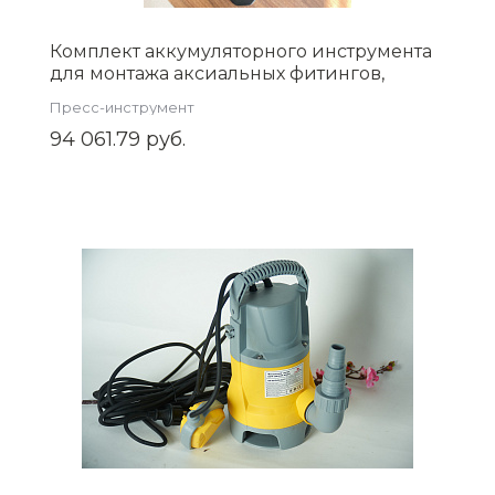
Комплект аккумуляторного инструмента
для монтажа аксиальных фитингов,
(ZEISSLER) арт. ZSt.910.1632B
Пресс-инструмент
94 061.79 руб.