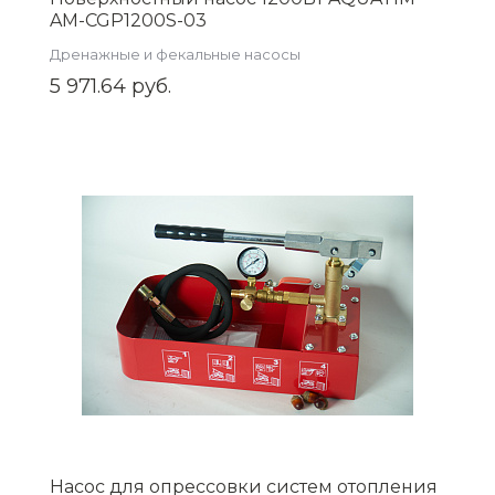
AM-CGP1200S-03
Дренажные и фекальные насосы
5 971.64 руб.
Насос для опрессовки систем отопления