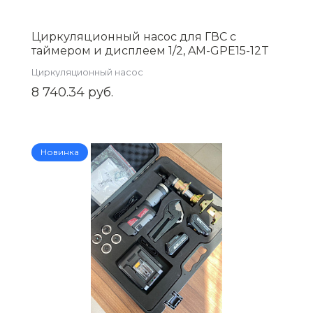
Циркуляционный насос для ГВС с
таймером и дисплеем 1/2, AM-GPE15-12T
Циркуляционный насос
8 740.34 руб.
Новинка