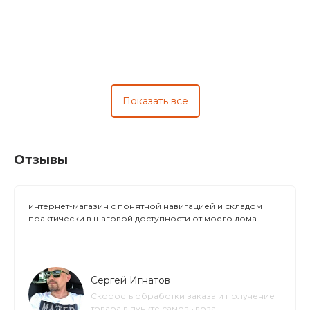
Показать все
Отзывы
интернет-магазин с понятной навигацией и складом
практически в шаговой доступности от моего дома
Сергей Игнатов
Скорость обработки заказа и получение
товара в пункте самовывоза