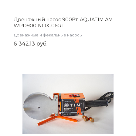
Дренажный насос 900Вт. AQUATIM AM-
WPD900INOX-06GT
Дренажные и фекальные насосы
6 342.13 руб.