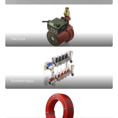
Насосы
Коллекторы