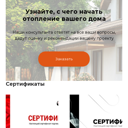
Узнайте, с чего начать
отопление вашего дома
Наши консультанта ответят на все ваши вопросы,
дадут оценку и рекомендации вашему проекту
Заказать
Сертификаты