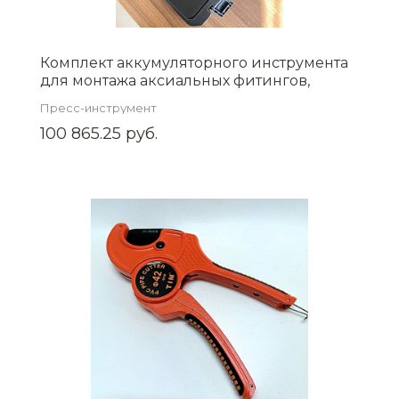
Комплект аккумуляторного инструмента
для монтажа аксиальных фитингов,
(ZEISSLER) арт. ZSt.910.1632B
Пресс-инструмент
100 865.25 руб.