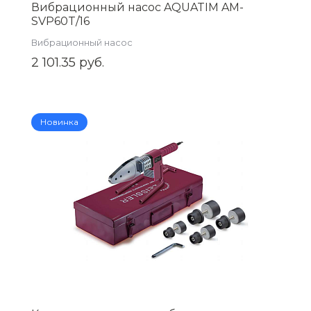
Вибрационный насос AQUATIM AM-
SVP60T/16
Вибрационный насос
2 101.35 руб.
Новинка