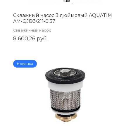
Скважный насос 3 дюймовый AQUATIM
AM-QJD3/211-0.37
Скважинный насос
8 600.26 руб.
Новинка