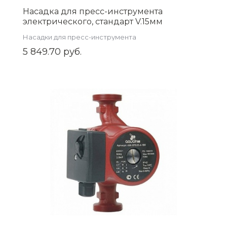
Насадка для пресс-инструмента
электрического, стандарт V.15мм
ZEISSLER ZTI.591V.15
Насадки для пресс-инструмента
5 849.70 руб.