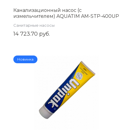
Канализационный насос (с
измельчителем) AQUATIM AM-STP-400UP
Санитарные насосы
14 723.70 руб.
Новинка