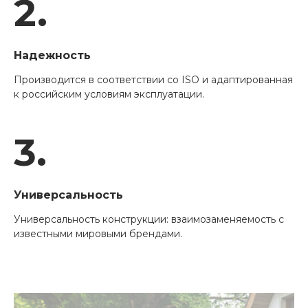
2.
Надежность
Производится в соответствии со ISO и адаптированная
к российским условиям эксплуатации.
3.
Универсальность
Универсальность конструкции: взаимозаменяемость с
известными мировыми брендами.