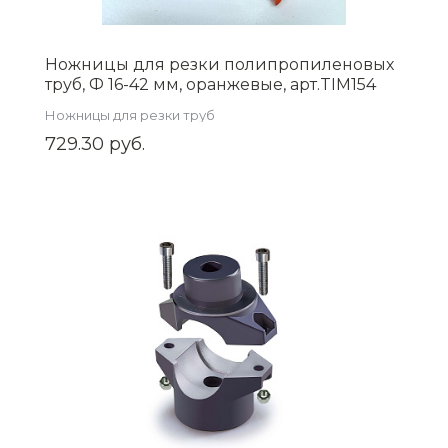
Ножницы для резки полипропиленовых
труб, Ф 16-42 мм, оранжевые, арт.TIM154
Ножницы для резки труб
729.30 руб.