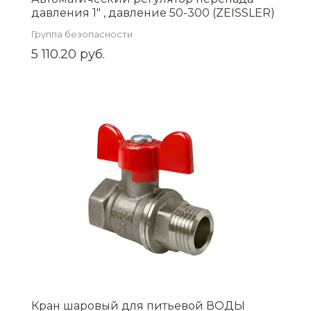
давления 1" , давление 50-300 (ZEISSLER)
Zsb.704.3006
Группа безопасности
5 110.20 руб.
Кран шаровый для питьевой ВОДЫ