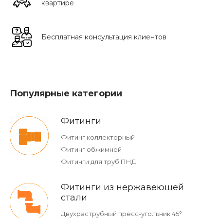
квартире
Бесплатная консультация клиентов
Популярные категории
Фитинги
Фитинг коллекторный
Фитинг обжимной
Фитинги для труб ПНД
Фитинги из нержавеющей
стали
Двухраструбный пресс-угольник 45°