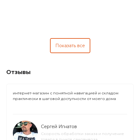
Показать все
Отзывы
интернет-магазин с понятной навигацией и складом
практически в шаговой доступности от моего дома
Сергей Игнатов
Скорость обработки заказа и получение
товара в пункте самовывоза