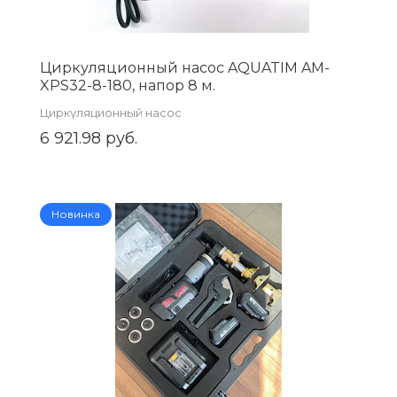
Циркуляционный насос AQUATIM AM-
XPS32-8-180, напор 8 м.
Циркуляционный насос
6 921.98 руб.
Новинка