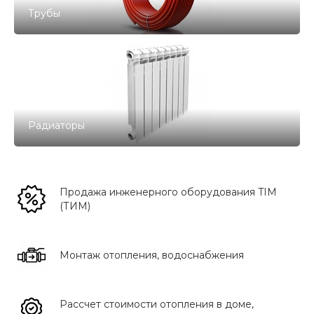
Трубы
Радиаторы
Продажа инженерного оборудования TIM
(ТИМ)
Монтаж отопления, водоснабжения
Рассчет стоимости отопления в доме,