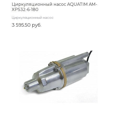
Циркуляционный насос AQUATIM AM-
XPS32-6-180
Циркуляционный насос
3 595.50 руб.