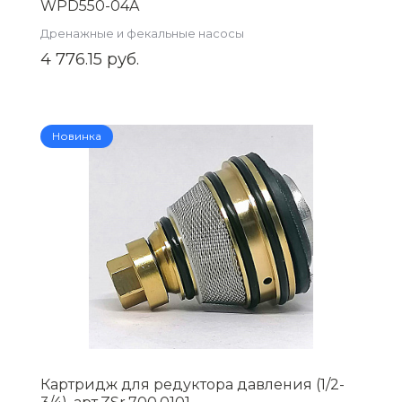
WPD550-04A
Дренажные и фекальные насосы
4 776.15 руб.
Новинка
Картридж для редуктора давления (1/2-