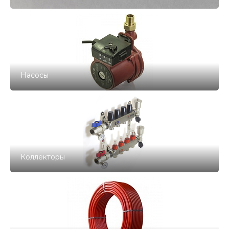
Насосы
Коллекторы