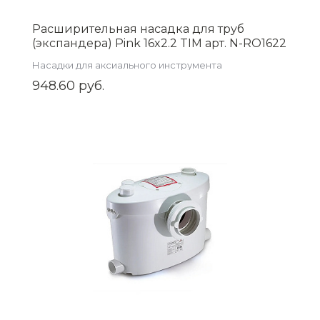
Расширительная насадка для труб
(экспандера) Pink 16x2.2 TIM арт. N-RO1622
Насадки для аксиального инструмента
948.60 руб.