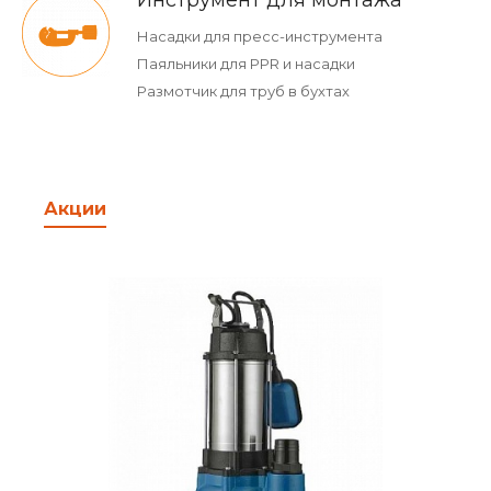
Инструмент для монтажа
Насадки для пресс-инструмента
Паяльники для PPR и насадки
Размотчик для труб в бухтах
Акции