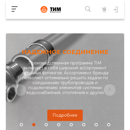
Подробнее