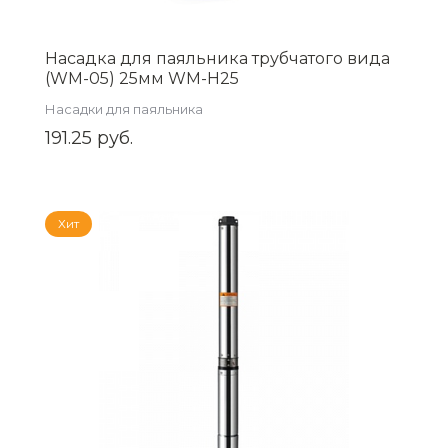
Насадка для паяльника трубчатого вида
(WM-05) 25мм WM-H25
Насадки для паяльника
191.25 руб.
Хит