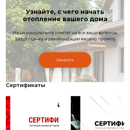
Узнайте, с чего начать
отопление вашего дома
Наши консультанта ответят на все ваши вопросы,
дадут оценку и рекомендации вашему проекту
Заказать
Сертификаты