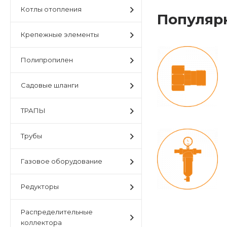
Котлы отопления
Популяр
Крепежные элементы
Полипропилен
Садовые шланги
ТРАПЫ
Трубы
Газовое оборудование
Редукторы
Распределительные
коллектора