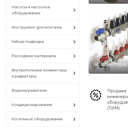
Насосы и насосное
оборудование
Инструмент для монтажа
Гибкая подводка
Расходные материалы
Коллекторы
Внутрипольные конвекторы
и радиаторы
Водонагреватели
Продажа
инженерн
оборудов
Кондиционирование
(ТИМ)
Котельное оборудование