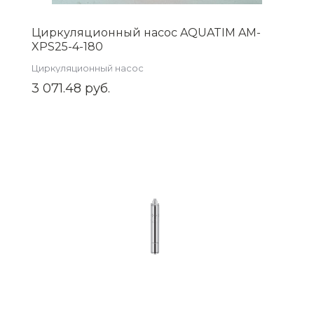
Циркуляционный насос AQUATIM AM-
XPS25-4-180
Циркуляционный насос
3 071.48 руб.