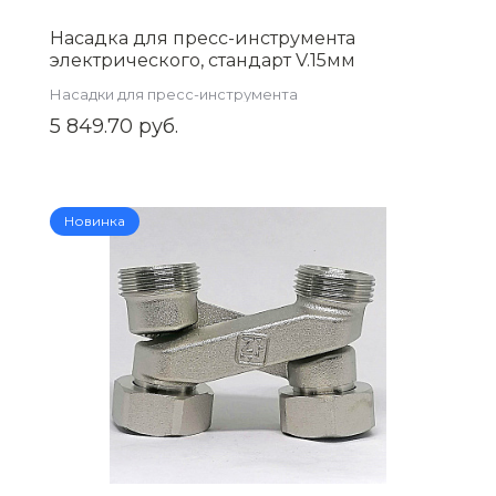
Насадка для пресс-инструмента
электрического, стандарт V.15мм
ZEISSLER ZTI.591V.15
Насадки для пресс-инструмента
5 849.70 руб.
Новинка