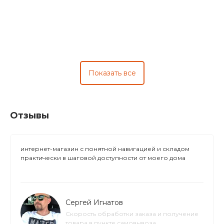
Показать все
Отзывы
интернет-магазин с понятной навигацией и складом
практически в шаговой доступности от моего дома
Сергей Игнатов
Скорость обработки заказа и получение
товара в пункте самовывоза