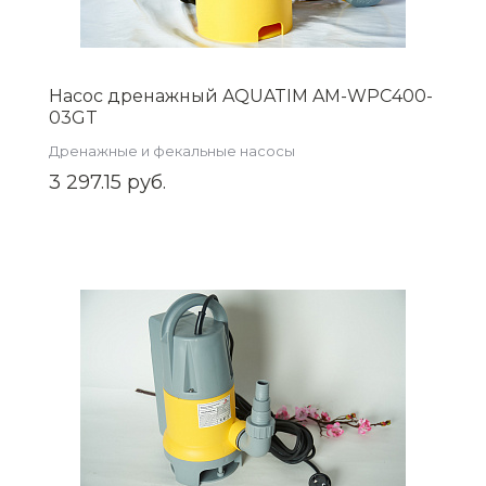
Насос дренажный AQUATIM AM-WPC400-
03GT
Дренажные и фекальные насосы
3 297.15 руб.