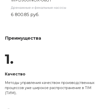
WPD900INOX-06GT
Дренажные и фекальные насосы
6 800.85 руб.
Преимущества
1.
Качество
Методы управления качеством производственных
процессов уже широкое распространение в TIM
(ТИМ)..