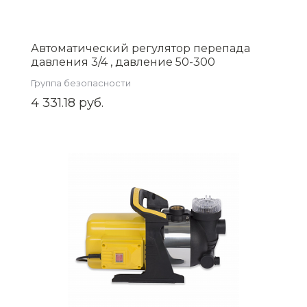
Автоматический регулятор перепада
давления 3/4 , давление 50-300
(ZEISSLER) Zsb.704.3005
Группа безопасности
4 331.18 руб.