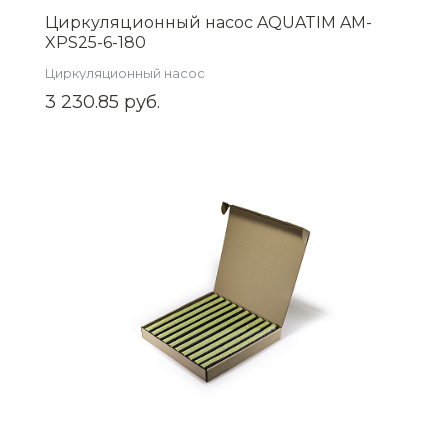
Циркуляционный насос AQUATIM AM-
XPS25-6-180
Циркуляционный насос
3 230.85 руб.