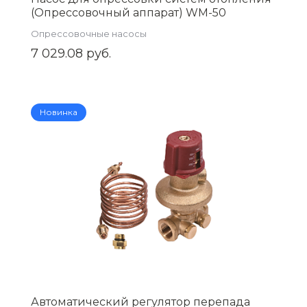
(Опрессовочный аппарат) WM-50
Опрессовочные насосы
7 029.08 руб.
Новинка
Автоматический регулятор перепада