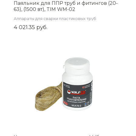
Паяльник для ППР труб и фитингов (20-
63), (1500 вт), TIM WM-02
Аппараты для сварки пластиковых труб
4 021.35 руб.