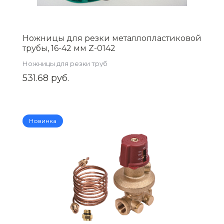
Ножницы для резки металлопластиковой
трубы, 16-42 мм Z-0142
Ножницы для резки труб
531.68 руб.
Новинка