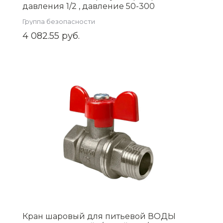
давления 1/2 , давление 50-300
(ZEISSLER) Zsb.704.3004
Группа безопасности
4 082.55 руб.
Кран шаровый для питьевой ВОДЫ