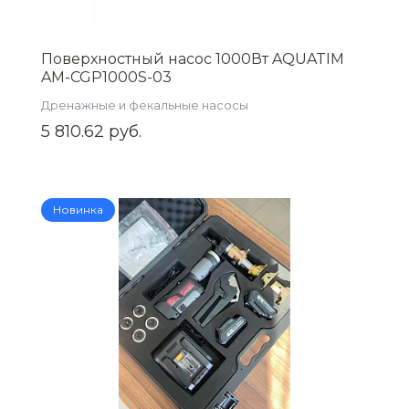
Поверхностный насос 1000Вт AQUATIM
AM-CGP1000S-03
Дренажные и фекальные насосы
5 810.62 руб.
Новинка