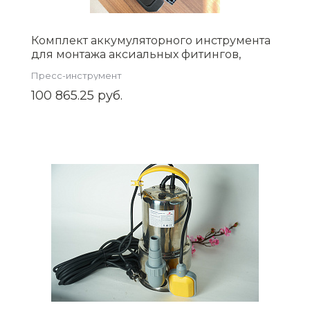
Комплект аккумуляторного инструмента
для монтажа аксиальных фитингов,
(ZEISSLER) арт. ZSt.910.1632B
Пресс-инструмент
100 865.25 руб.