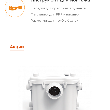
Инструмент для монтажа
Насадки для пресс-инструмента
Паяльники для PPR и насадки
Размотчик для труб в бухтах
Акции