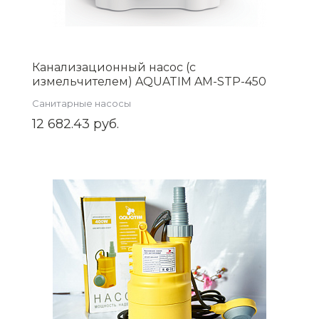
Канализационный насос (с
измельчителем) AQUATIM AM-STP-450
Санитарные насосы
12 682.43 руб.