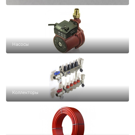
Насосы
Коллекторы