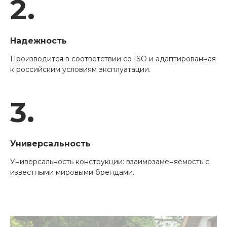
2.
Надежность
Производится в соответствии со ISO и адаптированная
к российским условиям эксплуатации.
3.
Универсальность
Универсальность конструкции: взаимозаменяемость с
известными мировыми брендами.