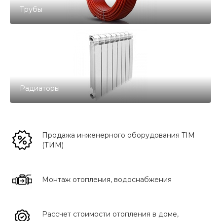
Трубы
Радиаторы
Продажа инженерного оборудования TIM
(ТИМ)
Монтаж отопления, водоснабжения
Рассчет стоимости отопления в доме,