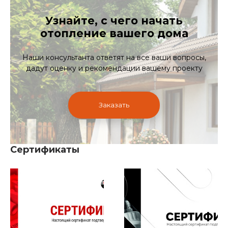
Узнайте, с чего начать
отопление вашего дома
Наши консультанта ответят на все ваши вопросы,
дадут оценку и рекомендации вашему проекту
Заказать
Сертификаты