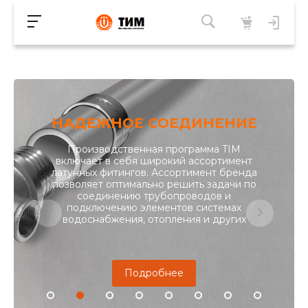
НАДЕЖНОЕ СОЕДИНЕНИЕ
Производственная программа TIM
включает в себя широкий ассортимент
латунных фитингов. Ассортимент бренда
позволяет оптимально решить задачи по
соединению трубопроводов и
подключению элементов системах
водоснабжения, отопления и других
Подробнее