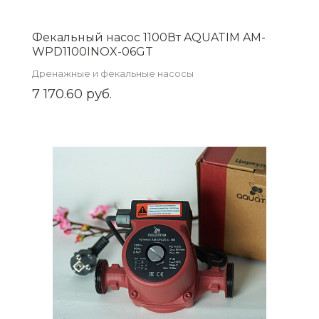
Фекальный насос 1100Вт AQUATIM AM-
WPD1100INOX-06GT
Дренажные и фекальные насосы
7 170.60 руб.