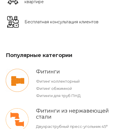
квартире
Бесплатная консультация клиентов
Популярные категории
Фитинги
Фитинг коллекторный
Фитинг обжимной
Фитинги для труб ПНД
Фитинги из нержавеющей
стали
Двухраструбный пресс-угольник 45°