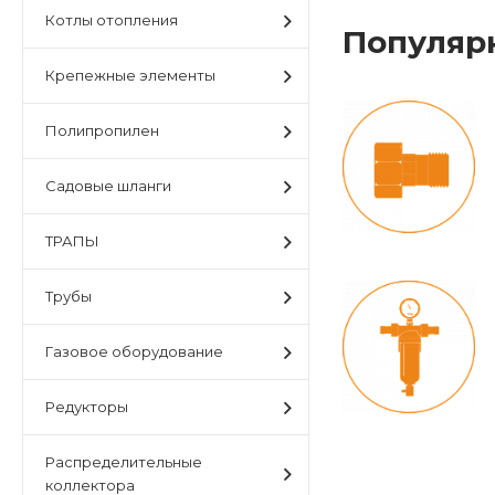
Котлы отопления
Популяр
Крепежные элементы
Полипропилен
Садовые шланги
ТРАПЫ
Трубы
Газовое оборудование
Редукторы
Распределительные
коллектора