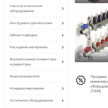
Насосы и насосное
оборудование
Инструмент для монтажа
Гибкая подводка
Расходные материалы
Коллекторы
Внутрипольные конвекторы
и радиаторы
Водонагреватели
Продажа
инженерн
оборудов
Кондиционирование
(ТИМ)
Котельное оборудование