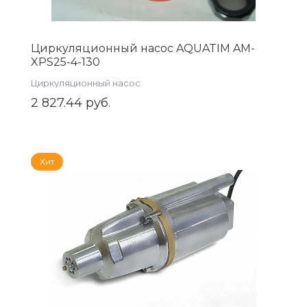
Циркуляционный насос AQUATIM AM-
XPS25-4-130
Циркуляционный насос
2 827.44 руб.
Хит