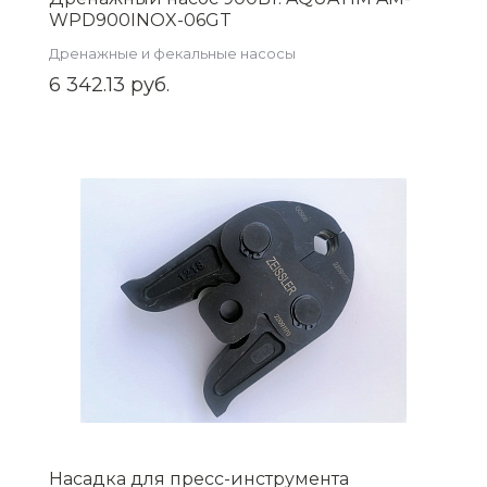
WPD900INOX-06GT
Дренажные и фекальные насосы
6 342.13 руб.
Насадка для пресс-инструмента