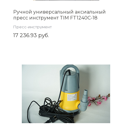
Ручной универсальный аксиальный
пресс инструмент TIM FT1240C-18
Пресс-инструмент
17 236.93 руб.