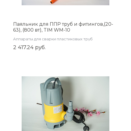
Паяльник для ППР труб и фитингов,(20-
63), (800 вт), TIM WM-10
Аппараты для сварки пластиковых труб
2 417.24 руб.