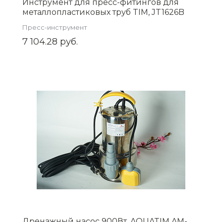
Инструмент для пресс-фитингов для
металлопластиковых труб TIM, JT1626B
Пресс-инструмент
7 104.28 руб.
Дренажный насос 900Вт. AQUATIM AM-