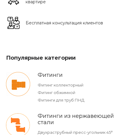
квартире
Бесплатная консультация клиентов
Популярные категории
Фитинги
Фитинг коллекторный
Фитинг обжимной
Фитинги для труб ПНД
Фитинги из нержавеющей
стали
Двухраструбный пресс-угольник 45°