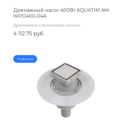
Дренажный насос 400Вт AQUATIM AM-
WPD400-04A
Дренажные и фекальные насосы
4 112.75 руб.
Новинка