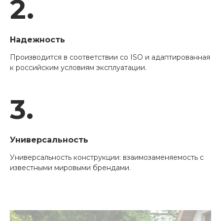
2.
Надежность
Производится в соответствии со ISO и адаптированная
к российским условиям эксплуатации.
3.
Универсальность
Универсальность конструкции: взаимозаменяемость с
известными мировыми брендами.