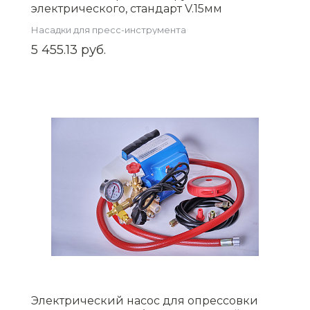
электрического, стандарт V.15мм
ZEISSLER ZTI.591V.15
Насадки для пресс-инструмента
5 455.13 руб.
Электрический насос для опрессовки