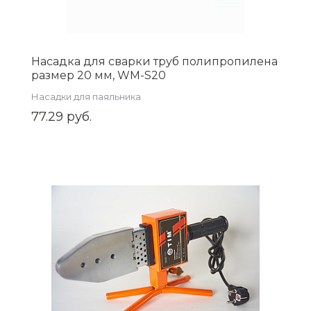
Насадка для сварки труб полипропилена
размер 20 мм, WM-S20
Насадки для паяльника
77.29 руб.