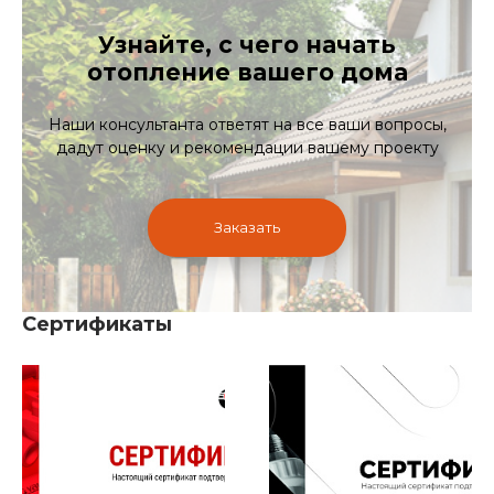
Узнайте, с чего начать
отопление вашего дома
Наши консультанта ответят на все ваши вопросы,
дадут оценку и рекомендации вашему проекту
Заказать
Сертификаты