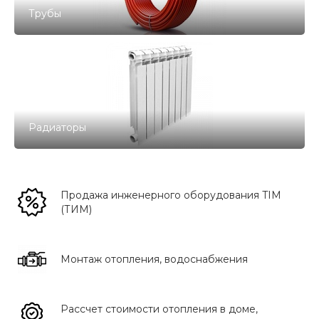
Трубы
Радиаторы
Продажа инженерного оборудования TIM
(ТИМ)
Монтаж отопления, водоснабжения
Рассчет стоимости отопления в доме,