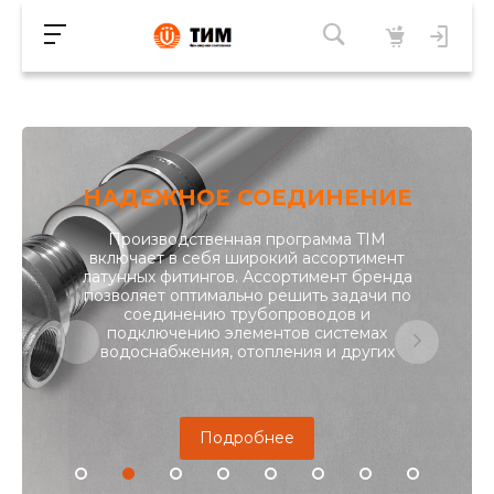
НАДЕЖНОЕ СОЕДИНЕНИЕ
Производственная программа TIM
включает в себя широкий ассортимент
латунных фитингов. Ассортимент бренда
позволяет оптимально решить задачи по
соединению трубопроводов и
подключению элементов системах
водоснабжения, отопления и других
Подробнее