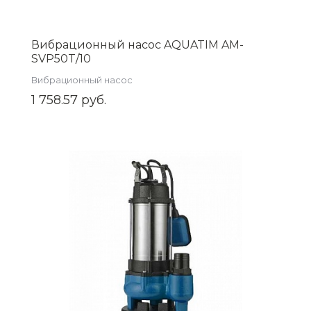
Вибрационный насос AQUATIM AM-
SVP50T/10
Вибрационный насос
1 758.57 руб.