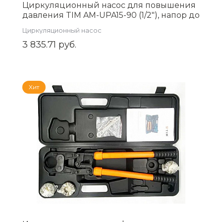
Циркуляционный насос для повышения
давления TIM AM-UPA15-90 (1/2"), напор до
9м
Циркуляционный насос
3 835.71 руб.
Хит