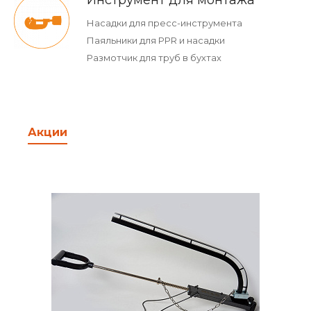
Инструмент для монтажа
Насадки для пресс-инструмента
Паяльники для PPR и насадки
Размотчик для труб в бухтах
Акции