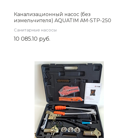
Канализационный насос (без
измельчителя) AQUATIM AM-STP-250
Санитарные насосы
10 085.10 руб.