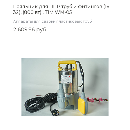
Паяльник для ППР труб и фитингов (16-
32), (800 вт) , TIM WM-05
Аппараты для сварки пластиковых труб
2 609.86 руб.