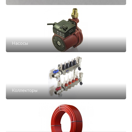
Насосы
Коллекторы