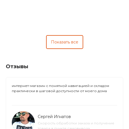
Показать все
Отзывы
интернет-магазин с понятной навигацией и складом
практически в шаговой доступности от моего дома
Сергей Игнатов
Скорость обработки заказа и получение
товара в пункте самовывоза