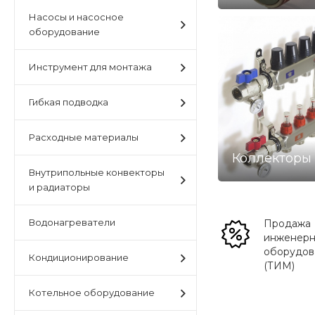
Насосы и насосное
оборудование
Инструмент для монтажа
Гибкая подводка
Расходные материалы
Коллекторы
Внутрипольные конвекторы
и радиаторы
Водонагреватели
Продажа
инженерн
оборудов
Кондиционирование
(ТИМ)
Котельное оборудование