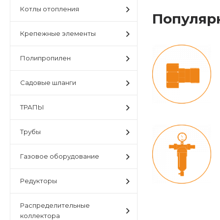
Котлы отопления
Популяр
Крепежные элементы
Полипропилен
Садовые шланги
ТРАПЫ
Трубы
Газовое оборудование
Редукторы
Распределительные
коллектора