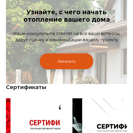
Узнайте, с чего начать
отопление вашего дома
Наши консультанта ответят на все ваши вопросы,
дадут оценку и рекомендации вашему проекту
Заказать
Сертификаты