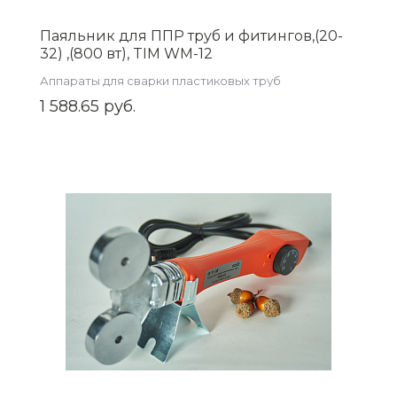
Паяльник для ППР труб и фитингов,(20-
32) ,(800 вт), TIM WM-12
Аппараты для сварки пластиковых труб
1 588.65 руб.