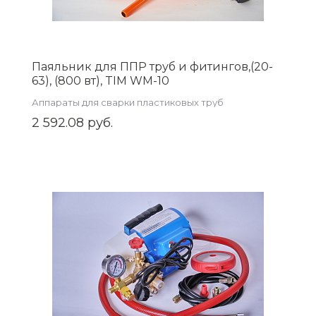
Паяльник для ППР труб и фитингов,(20-
63), (800 вт), TIM WM-10
Аппараты для сварки пластиковых труб
2 592.08 руб.