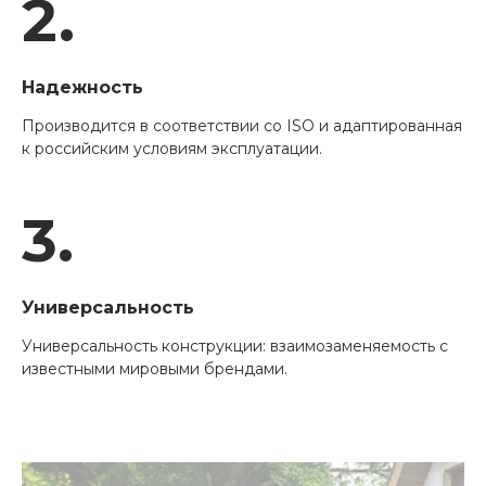
2.
Надежность
Производится в соответствии со ISO и адаптированная
к российским условиям эксплуатации.
3.
Универсальность
Универсальность конструкции: взаимозаменяемость с
известными мировыми брендами.