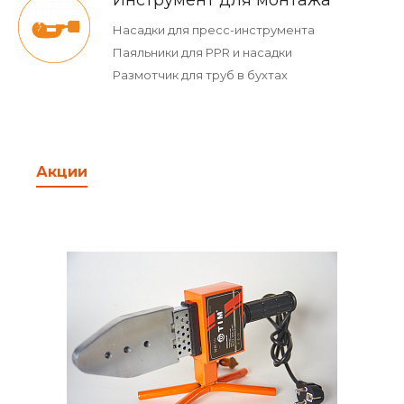
Инструмент для монтажа
Насадки для пресс-инструмента
Паяльники для PPR и насадки
Размотчик для труб в бухтах
Акции