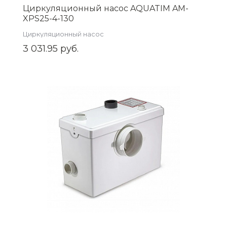
Циркуляционный насос AQUATIM AM-
XPS25-4-130
Циркуляционный насос
3 031.95 руб.