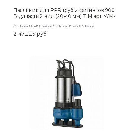
Паяльник для PPR труб и фитингов 900
Вт, ушастый вид (20-40 мм) TIM арт. WM-
08
Аппараты для сварки пластиковых труб
2 472.23 руб.