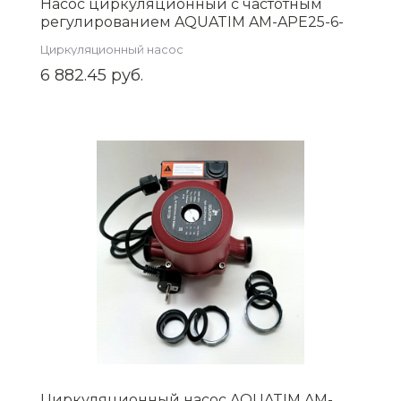
Насос циркуляционный с частотным
регулированием AQUATIM AM-APE25-6-
130
Циркуляционный насос
6 882.45 руб.
Циркуляционный насос AQUATIM AM-