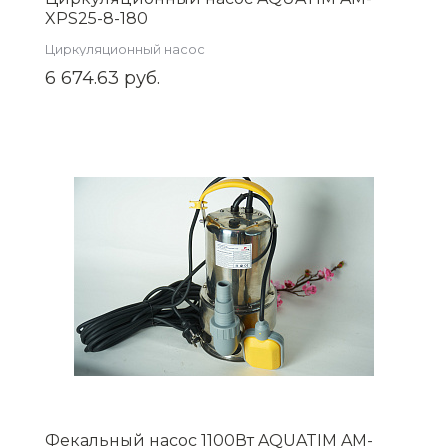
XPS25-8-180
Циркуляционный насос
6 674.63 руб.
Фекальный насос 1100Вт AQUATIM AM-