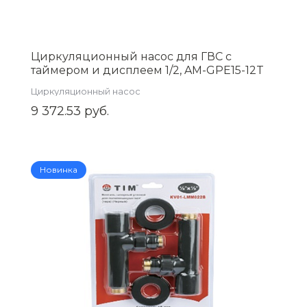
Циркуляционный насос для ГВС с
таймером и дисплеем 1/2, AM-GPE15-12T
Циркуляционный насос
9 372.53 руб.
Новинка