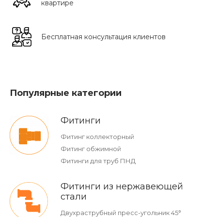
квартире
Бесплатная консультация клиентов
Популярные категории
Фитинги
Фитинг коллекторный
Фитинг обжимной
Фитинги для труб ПНД
Фитинги из нержавеющей
стали
Двухраструбный пресс-угольник 45°