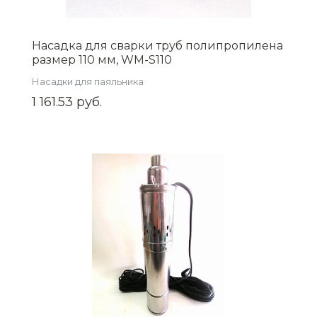
Насадка для сварки труб полипропилена
размер 110 мм, WM-S110
Насадки для паяльника
1 161.53 руб.