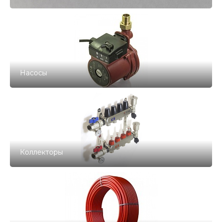
Насосы
Коллекторы