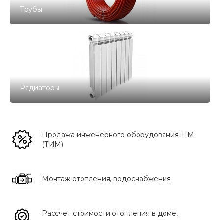
Трубы
Радиаторы
Продажа инженерного оборудования TIM
(ТИМ)
Монтаж отопления, водоснабжения
Рассчет стоимости отопления в доме,