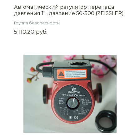
Автоматический регулятор перепада
давления 1" , давление 50-300 (ZEISSLER)
Zsb.704.3006
Группа безопасности
5 110.20 руб.