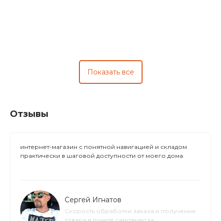
Показать все
Отзывы
интернет-магазин с понятной навигацией и складом
практически в шаговой доступности от моего дома
Сергей Игнатов
Скорость обработки заказа и получение
товара в пункте самовывоза