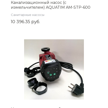
Канализационный насос (с
измельчителем) AQUATIM AM-STP-600
Санитарные насосы
10 396.35 руб.