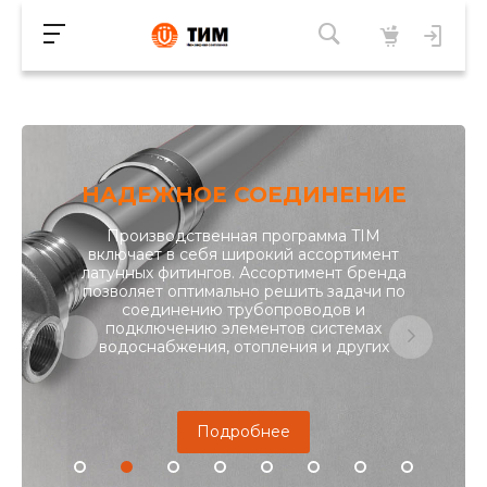
НАДЕЖНОЕ СОЕДИНЕНИЕ
Производственная программа TIM
включает в себя широкий ассортимент
латунных фитингов. Ассортимент бренда
позволяет оптимально решить задачи по
соединению трубопроводов и
подключению элементов системах
водоснабжения, отопления и других
Подробнее