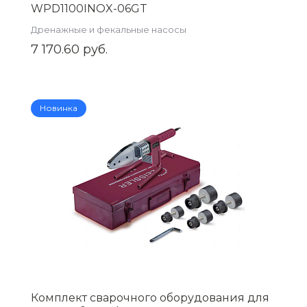
WPD1100INOX-06GT
Дренажные и фекальные насосы
7 170.60 руб.
Новинка
Комплект сварочного оборудования для