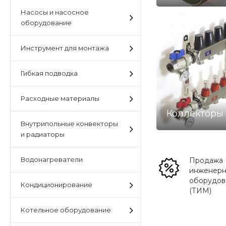
Насосы и насосное
оборудование
Инструмент для монтажа
Гибкая подводка
Расходные материалы
Коллекторы
Внутрипольные конвекторы
и радиаторы
Водонагреватели
Продажа
инженерн
оборудов
Кондиционирование
(ТИМ)
Котельное оборудование