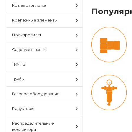
Котлы отопления
Популяр
Крепежные элементы
Полипропилен
Садовые шланги
ТРАПЫ
Трубы
Газовое оборудование
Редукторы
Распределительные
коллектора