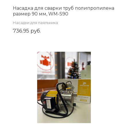
Насадка для сварки труб полипропилена
размер 90 мм, WM-S90
Насадки для паяльника
736.95 руб.