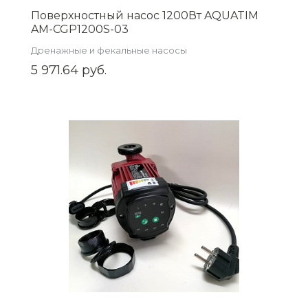
Поверхностный насос 1200Вт AQUATIM
AM-CGP1200S-03
Дренажные и фекальные насосы
5 971.64 руб.