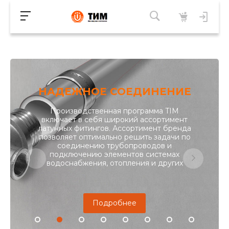
НАДЕЖНОЕ СОЕДИНЕНИЕ
Производственная программа TIM
включает в себя широкий ассортимент
латунных фитингов. Ассортимент бренда
позволяет оптимально решить задачи по
соединению трубопроводов и
подключению элементов системах
водоснабжения, отопления и других
Подробнее