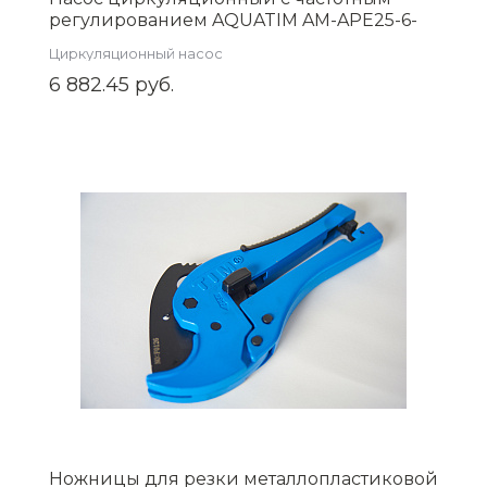
регулированием AQUATIM AM-APE25-6-
130
Циркуляционный насос
6 882.45 руб.
Ножницы для резки металлопластиковой