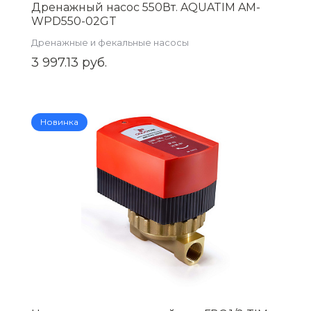
Дренажный насос 550Вт. AQUATIM AM-
WPD550-02GT
Дренажные и фекальные насосы
3 997.13 руб.
Новинка