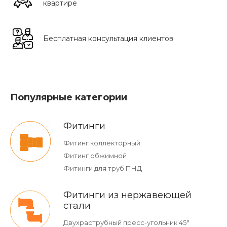
квартире
Бесплатная консультация клиентов
Популярные категории
Фитинги
Фитинг коллекторный
Фитинг обжимной
Фитинги для труб ПНД
Фитинги из нержавеющей
стали
Двухраструбный пресс-угольник 45°