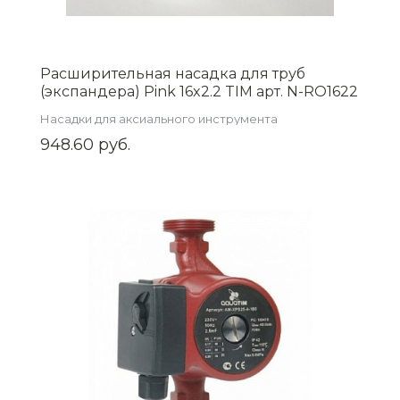
Расширительная насадка для труб
(экспандера) Pink 16x2.2 TIM арт. N-RO1622
Насадки для аксиального инструмента
948.60 руб.