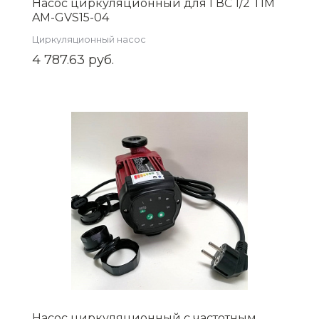
Насос циркуляционный для ГВС 1/2 TIM
AM-GVS15-04
Циркуляционный насос
4 787.63 руб.
Насос циркуляционный с частотным