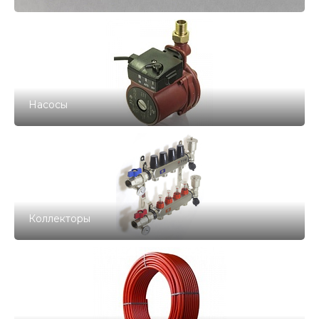
Насосы
Коллекторы