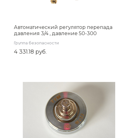
Автоматический регулятор перепада
давления 3/4 , давление 50-300
(ZEISSLER) Zsb.704.3005
Группа безопасности
4 331.18 руб.