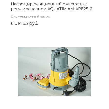
Насос циркуляционный с частотным
регулированием AQUATIM AM-APE25-6-
180
Циркуляционный насос
6 914.33 руб.