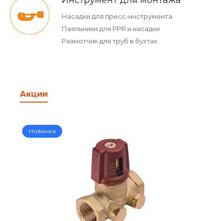
Инструмент для монтажа
Насадки для пресс-инструмента
Паяльники для PPR и насадки
Размотчик для труб в бухтах
Акции
Новинка