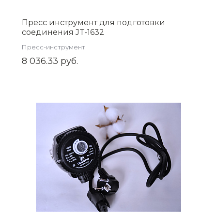
Пресс инструмент для подготовки
соединения JT-1632
Пресс-инструмент
8 036.33 руб.