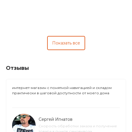
Показать все
Отзывы
интернет-магазин с понятной навигацией и складом
практически в шаговой доступности от моего дома
Сергей Игнатов
Скорость обработки заказа и получение
товара в пункте самовывоза