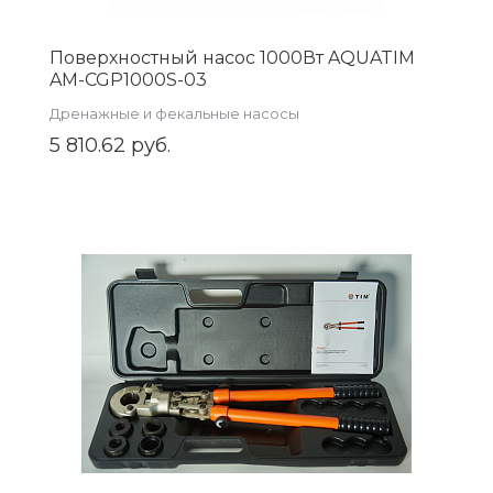
Поверхностный насос 1000Вт AQUATIM
AM-CGP1000S-03
Дренажные и фекальные насосы
5 810.62 руб.