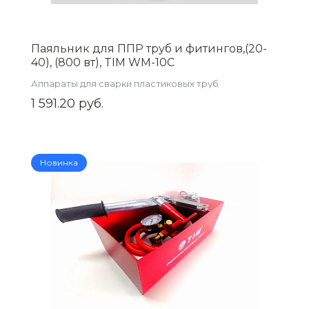
Паяльник для ППР труб и фитингов,(20-
40), (800 вт), TIM WM-10C
Аппараты для сварки пластиковых труб
1 591.20 руб.
Новинка