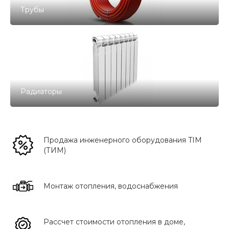
Трубы
Радиаторы
Продажа инженерного оборудования TIM
(ТИМ)
Монтаж отопления, водоснабжения
Рассчет стоимости отопления в доме,