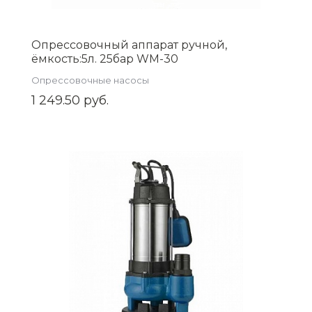
Опрессовочный аппарат ручной,
ёмкость:5л. 25бар WM-30
Опрессовочные насосы
1 249.50 руб.