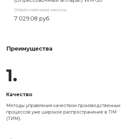
(Опрессовочный аппарат) WM-50
Опрессовочные насосы
7 029.08 руб.
Преимущества
1.
Качество
Методы управления качеством производственных
процессов уже широкое распространение в TIM
(ТИМ)..