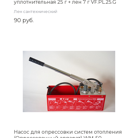
уплотнительная 25 г + лен 7 г VF.PL.25.G
Лен сантехнический
90 руб.
Насос для опрессовки систем отопления