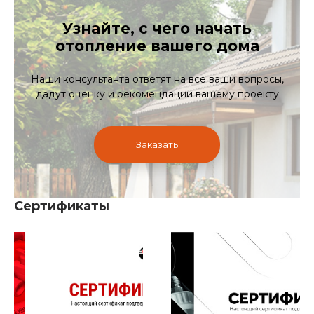
Узнайте, с чего начать
отопление вашего дома
Наши консультанта ответят на все ваши вопросы,
дадут оценку и рекомендации вашему проекту
Заказать
Сертификаты