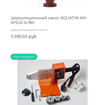
Циркуляционный насос AQUATIM AM-
XPS32-6-180
Циркуляционный насос
3 595.50 руб.
Рекомендуем