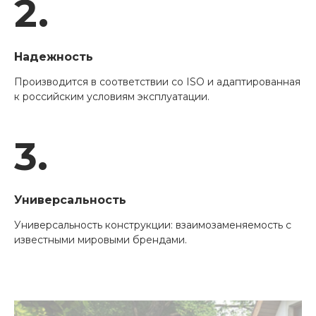
2.
Надежность
Производится в соответствии со ISO и адаптированная
к российским условиям эксплуатации.
3.
Универсальность
Универсальность конструкции: взаимозаменяемость с
известными мировыми брендами.