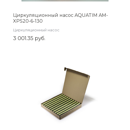
Циркуляционный насос AQUATIM AM-
XPS20-6-130
Циркуляционный насос
3 001.35 руб.