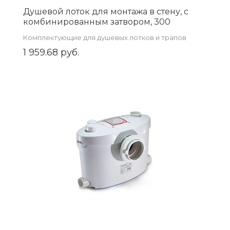
Душевой лоток для монтажа в стену, с
комбинированным затвором, 300
,арт.ZSt.1151.3002
Комплектующие для душевых лотков и трапов
1 959.68 руб.