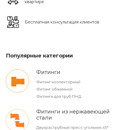
квартире
Бесплатная консультация клиентов
Популярные категории
Фитинги
Фитинг коллекторный
Фитинг обжимной
Фитинги для труб ПНД
Фитинги из нержавеющей
стали
Двухраструбный пресс-угольник 45°