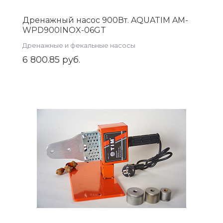
Дренажный насос 900Вт. AQUATIM AM-
WPD900INOX-06GT
Дренажные и фекальные насосы
6 800.85 руб.