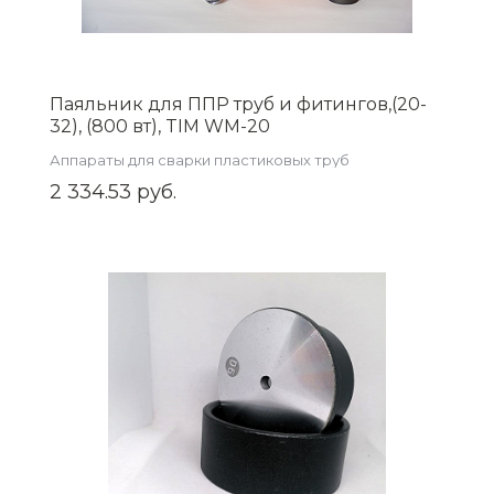
Паяльник для ППР труб и фитингов,(20-
32), (800 вт), TIM WM-20
Аппараты для сварки пластиковых труб
2 334.53 руб.