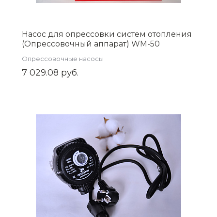
Насос для опрессовки систем отопления
(Опрессовочный аппарат) WM-50
Опрессовочные насосы
7 029.08 руб.