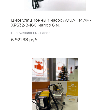
Циркуляционный насос AQUATIM AM-
XPS32-8-180, напор 8 м.
Циркуляционный насос
6 921.98 руб.