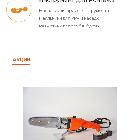
Инструмент для монтажа
Насадки для пресс-инструмента
Паяльники для PPR и насадки
Размотчик для труб в бухтах
Акции