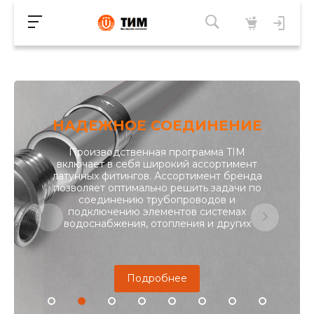
НАДЕЖНОЕ СОЕДИНЕНИЕ
Производственная программа TIM
включает в себя широкий ассортимент
латунных фитингов. Ассортимент бренда
позволяет оптимально решить задачи по
соединению трубопроводов и
подключению элементов системах
водоснабжения, отопления и других
Подробнее