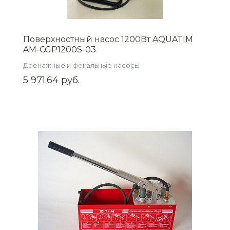
Поверхностный насос 1200Вт AQUATIM
AM-CGP1200S-03
Дренажные и фекальные насосы
5 971.64 руб.