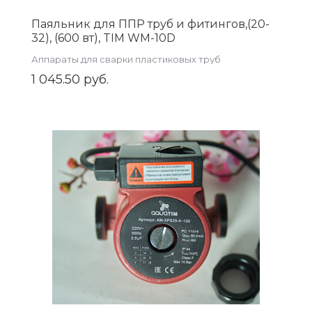
Паяльник для ППР труб и фитингов,(20-
32), (600 вт), TIM WM-10D
Аппараты для сварки пластиковых труб
1 045.50 руб.