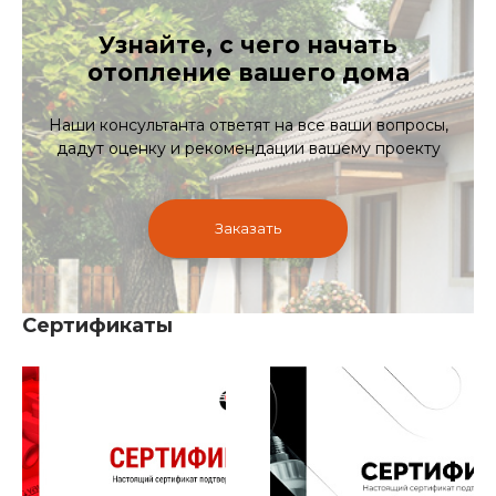
Узнайте, с чего начать
отопление вашего дома
Наши консультанта ответят на все ваши вопросы,
дадут оценку и рекомендации вашему проекту
Заказать
Сертификаты