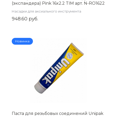
(экспандера) Pink 16x2.2 TIM арт. N-RO1622
Насадки для аксиального инструмента
948.60 руб.
Новинка
Паста для резьбовых соединений Unipak