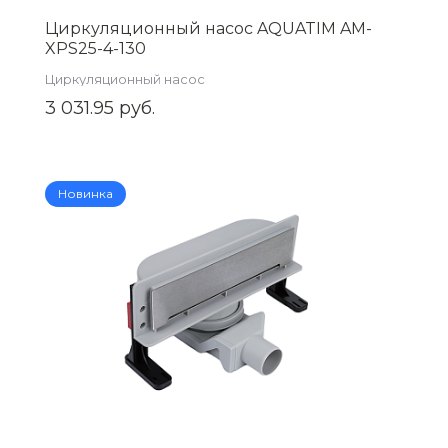
Циркуляционный насос AQUATIM AM-
XPS25-4-130
Циркуляционный насос
3 031.95 руб.
Новинка