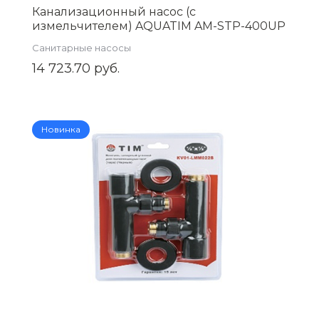
Канализационный насос (с
измельчителем) AQUATIM AM-STP-400UP
Санитарные насосы
14 723.70 руб.
Новинка