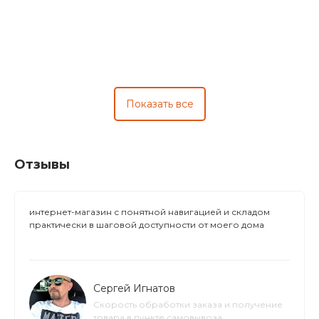
Показать все
Отзывы
интернет-магазин с понятной навигацией и складом
практически в шаговой доступности от моего дома
Сергей Игнатов
Скорость обработки заказа и получение
товара в пункте самовывоза