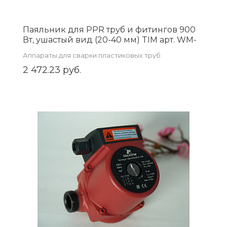
Паяльник для PPR труб и фитингов 900
Вт, ушастый вид (20-40 мм) TIM арт. WM-
08
Аппараты для сварки пластиковых труб
2 472.23 руб.