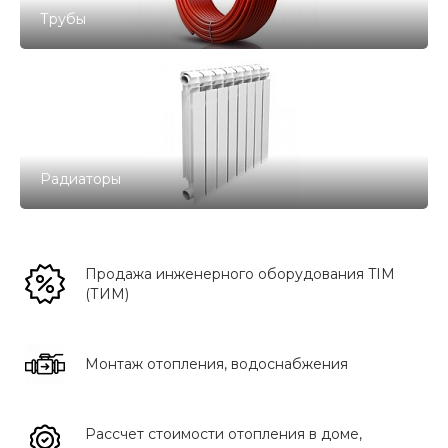
Трубы
Радиаторы
Продажа инженерного оборудования TIM
(ТИМ)
Монтаж отопления, водоснабжения
Рассчет стоимости отопления в доме,