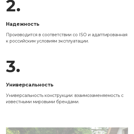
2.
Надежность
Производится в соответствии со ISO и адаптированная
к российским условиям эксплуатации.
3.
Универсальность
Универсальность конструкции: взаимозаменяемость с
известными мировыми брендами.