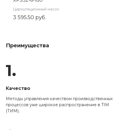
XPS32-6-180
Циркуляционный насос
3 595.50 руб.
Преимущества
1.
Качество
Методы управления качеством производственных
процессов уже широкое распространение в TIM
(ТИМ)..