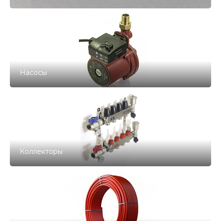
Насосы
Коллекторы