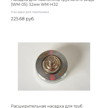
(WM-05) 32мм WM-H32
Насадки для паяльника
225.68 руб.
Расширительная насадка для труб