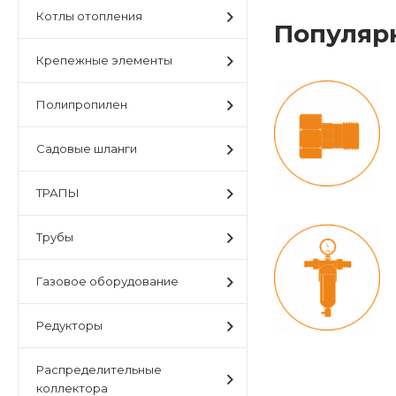
Котлы отопления
Популяр
Крепежные элементы
Полипропилен
Садовые шланги
ТРАПЫ
Трубы
Газовое оборудование
Редукторы
Распределительные
коллектора