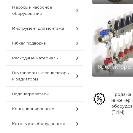
Насосы и насосное
оборудование
Инструмент для монтажа
Гибкая подводка
Расходные материалы
Коллекторы
Внутрипольные конвекторы
и радиаторы
Водонагреватели
Продажа
инженерн
оборудов
Кондиционирование
(ТИМ)
Котельное оборудование