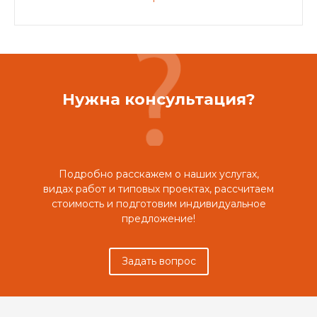
Нужна консультация?
Подробно расскажем о наших услугах,
видах работ и типовых проектах, рассчитаем
стоимость и подготовим индивидуальное
предложение!
Задать вопрос