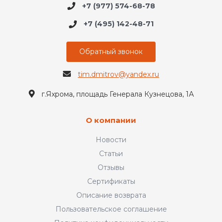
+7 (977) 574-68-78
+7 (495) 142-48-71
Обратный звонок
tim.dmitrov@yandex.ru
г.Яхрома, площадь Генерала Кузнецова, 1А
О компании
Новости
Статьи
Отзывы
Сертификаты
Описание возврата
Пользовательское соглашение