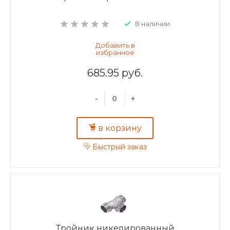
В наличии
685.95 руб.
-
+
в корзину
Быстрый заказ
Тройник никелированный