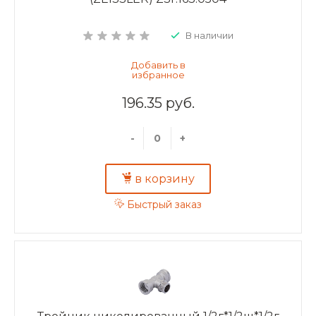
В наличии
196.35 руб.
-
+
в корзину
Быстрый заказ