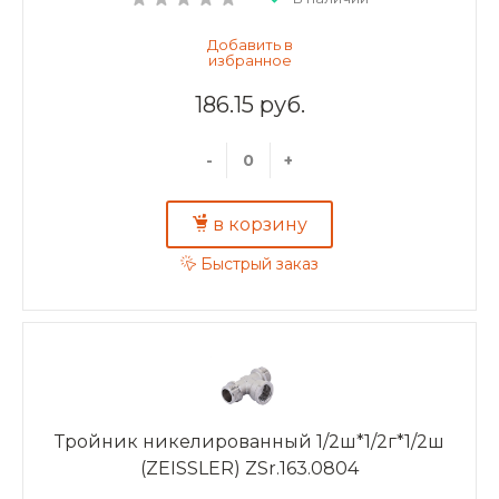
186.15 руб.
-
+
в корзину
Быстрый заказ
Тройник никелированный 1/2ш*1/2г*1/2ш
(ZEISSLER) ZSr.163.0804