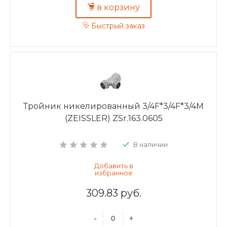
в корзину
Быстрый заказ
Тройник никелированный 3/4F*3/4F*3/4M
(ZEISSLER) ZSr.163.0605
В наличии
309.83 руб.
-
+