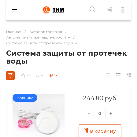
Главная
/
Каталог товаров
/
Автоматика и принадлежности
/
Система защиты от протечек воды
Система защиты от протечек
воды
244.80 руб.
Новинка
-
+
в корзину