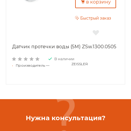
в корзину
Быстрый заказ
Датчик протечки воды (5M) ZSw.1300.0505
В наличии
ZEISSLER
•
Производитель —
Нужна консультация?