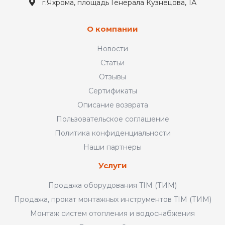
г.Яхрома, площадь Генерала Кузнецова, 1А
О компании
Новости
Статьи
Отзывы
Сертификаты
Описание возврата
Пользовательское соглашение
Политика конфиденциальности
Наши партнеры
Услуги
Продажа оборудования TIM (ТИМ)
Продажа, прокат монтажных инструментов TIM (ТИМ)
Монтаж систем отопления и водоснабжения