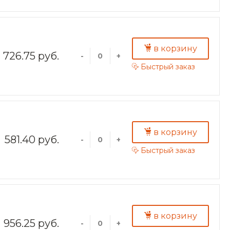
в корзину
726.75 руб.
-
+
Быстрый заказ
в корзину
581.40 руб.
-
+
Быстрый заказ
в корзину
956.25 руб.
-
+