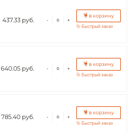
в корзину
437.33 руб.
-
+
Быстрый заказ
в корзину
640.05 руб.
-
+
Быстрый заказ
в корзину
785.40 руб.
-
+
Быстрый заказ