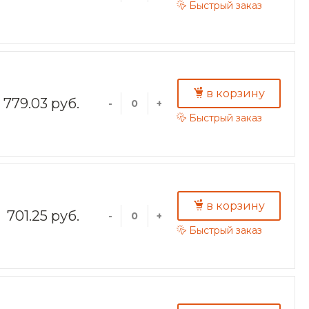
Быстрый заказ
в корзину
779.03 руб.
-
+
Быстрый заказ
в корзину
701.25 руб.
-
+
Быстрый заказ