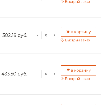
Быстрый заказ
в корзину
302.18 руб.
-
+
Быстрый заказ
в корзину
433.50 руб.
-
+
Быстрый заказ