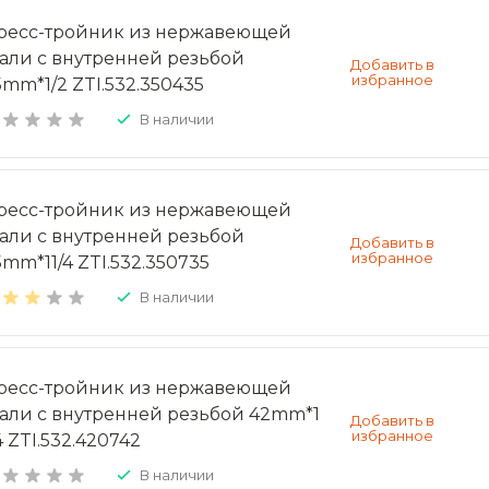
ресс-тройник из нержавеющей
тали с внутренней резьбой
5mm*1/2 ZTI.532.350435
В наличии
ресс-тройник из нержавеющей
тали с внутренней резьбой
5mm*11/4 ZTI.532.350735
В наличии
ресс-тройник из нержавеющей
тали с внутренней резьбой 42mm*1
4 ZTI.532.420742
В наличии