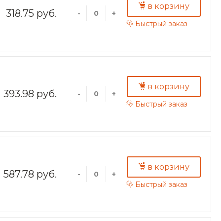
в корзину
318.75 руб.
-
+
Быстрый заказ
в корзину
393.98 руб.
-
+
Быстрый заказ
в корзину
587.78 руб.
-
+
Быстрый заказ