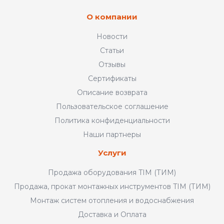
О компании
Новости
Статьи
Отзывы
Сертификаты
Описание возврата
Пользовательское соглашение
Политика конфиденциальности
Наши партнеры
Услуги
Продажа оборудования TIM (ТИМ)
Продажа, прокат монтажных инструментов TIM (ТИМ)
Монтаж систем отопления и водоснабжения
Доставка и Оплата