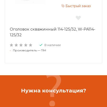
Быстрый заказ
Оголовок скважинный 114-125/32, W-PA114-
125/32
В наличии
•
Производитель — TIM
Нужна консультация?