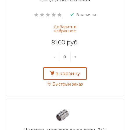
В наличии
81.60 руб.
-
+
в корзину
Быстрый заказ