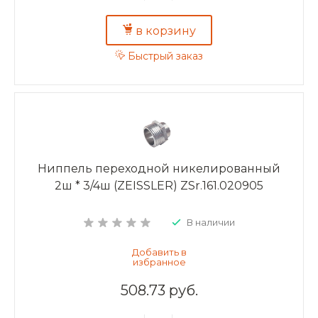
в корзину
Быстрый заказ
Ниппель переходной никелированный
2ш * 3/4ш (ZEISSLER) ZSr.161.020905
В наличии
508.73 руб.