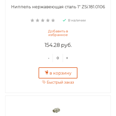
Ниппель нержавеющая сталь 1" ZSi.181.0106
В наличии
154.28 руб.
-
+
в корзину
Быстрый заказ