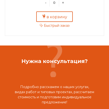
-
+
в корзину
Быстрый заказ
Нужна консультация?
Подробно расскажем о наших услугах,
видах работ и типовых проектах, рассчитаем
стоимость и подготовим индивидуальное
предложение!