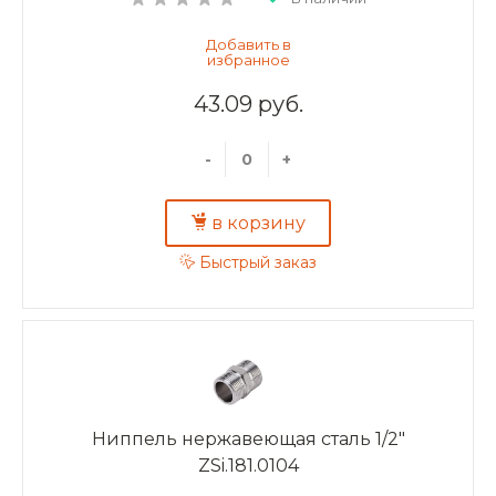
43.09 руб.
-
+
в корзину
Быстрый заказ
Ниппель нержавеющая сталь 1/2"
ZSi.181.0104