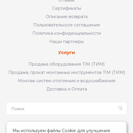
Отзывы
Сертификаты
Описание возврата
Пользовательское соглашение
Политика конфиденциальности
Наши партнеры
Услуги
Продажа оборудования TIM (ТИМ)
Продажа, прокат монтажных инструментов TIM (ТИМ)
Монтаж систем отопления и водоснабжения
Доставка и Оплата
Мы в соцсетях
Мы используем файлы Cookie для улучшения