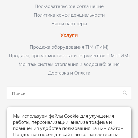
Пользовательское соглашение
Политика конфиденциальности
Наши партнеры
Услуги
Продажа оборудования TIM (ТИМ)
Продажа, прокат монтажных инструментов TIM (ТИМ)
Монтаж систем отопления и водоснабжения
Доставка и Оплата
Мы в соцсетях
Мы используем файлы Cookie для улучшения
работы, персонализации, анализа трафика и
повышения удобства пользования нашим сайтом.
Продолжая посещать сайт, вы соглашаетесь на