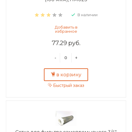
В наличии
77.29 руб.
-
+
в корзину
Быстрый заказ