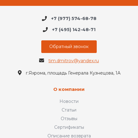
+7 (977) 574-68-78
+7 (495) 142-48-71
Обратный звонок
tim.dmitrov@yandex.ru
г.Яхрома, площадь Генерала Кузнецова, 1А
О компании
Новости
Статьи
Отзывы
Сертификаты
Описание возврата