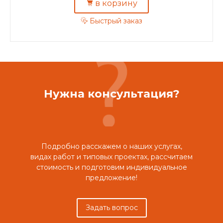
в корзину
Быстрый заказ
Нужна консультация?
Подробно расскажем о наших услугах,
видах работ и типовых проектах, рассчитаем
стоимость и подготовим индивидуальное
предложение!
Задать вопрос