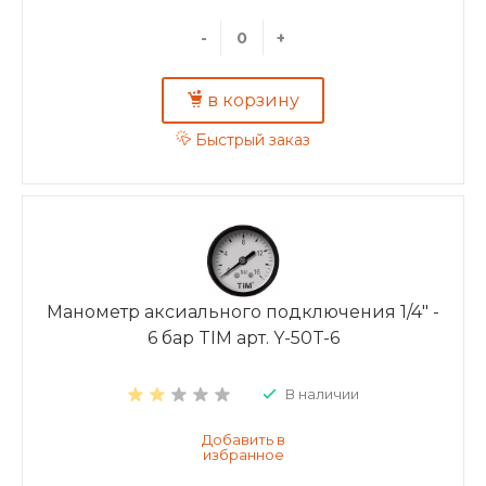
-
+
в корзину
Быстрый заказ
Манометр аксиального подключения 1/4" -
6 бар TIM арт. Y-50T-6
В наличии