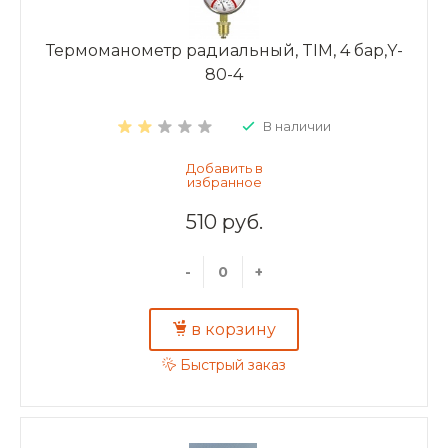
Термоманометр радиальный, TIM, 4 бар,Y-
80-4
В наличии
510 руб.
-
+
в корзину
Быстрый заказ