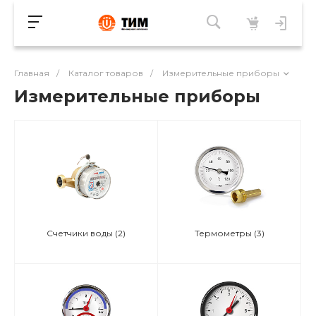
Главная
/
Каталог товаров
/
Измерительные приборы
Измерительные приборы
Счетчики воды
(2)
Термометры
(3)