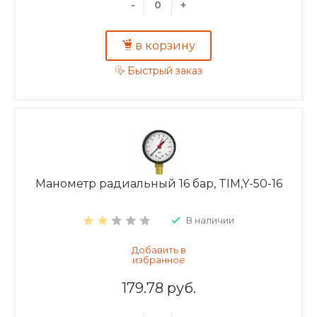
-
+
в корзину
Быстрый заказ
Манометр радиальный 16 бар, TIM,Y-50-16
В наличии
179.78 руб.