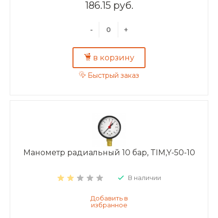
186.15 руб.
-
+
в корзину
Быстрый заказ
Манометр радиальный 10 бар, TIM,Y-50-10
В наличии