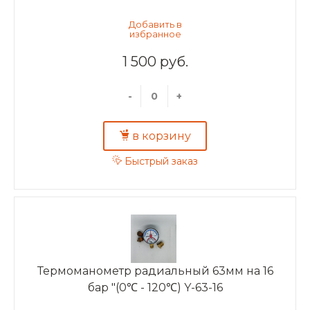
1 500 руб.
-
+
в корзину
Быстрый заказ
Термоманометр радиальный 63мм на 16
бар "(0℃ - 120℃) Y-63-16