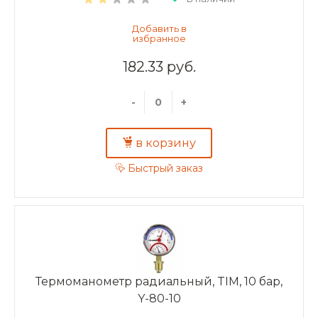
182.33 руб.
-
+
в корзину
Быстрый заказ
Термоманометр радиальный, TIM, 10 бар,
Y-80-10