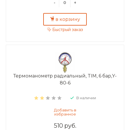
-
+
в корзину
Быстрый заказ
Термоманометр радиальный, TIM, 6 бар,Y-
80-6
В наличии
510 руб.