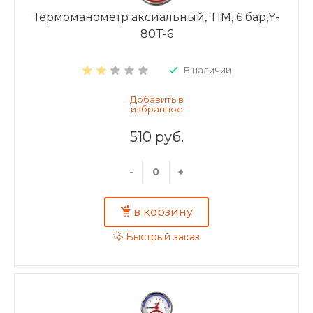
Термоманометр аксиальный, TIM, 6 бар,Y-
80T-6
В наличии
510 руб.
-
+
в корзину
Быстрый заказ