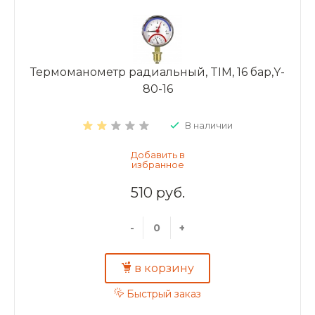
Термоманометр радиальный, TIM, 16 бар,Y-
80-16
В наличии
510 руб.
-
+
в корзину
Быстрый заказ