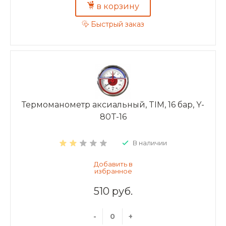
в корзину
Быстрый заказ
Термоманометр аксиальный, TIM, 16 бар, Y-
80T-16
В наличии
510 руб.
-
+