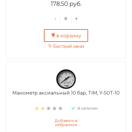
178.50 руб.
-
+
в корзину
Быстрый заказ
Манометр аксиальный 10 бар, TIM, Y-50T-10
В наличии