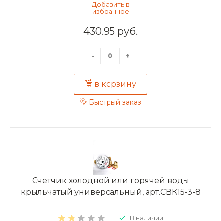
430.95 руб.
-
+
в корзину
Быстрый заказ
Счетчик холодной или горячей воды
крыльчатый универсальный, арт.СВК15-3-8
В наличии