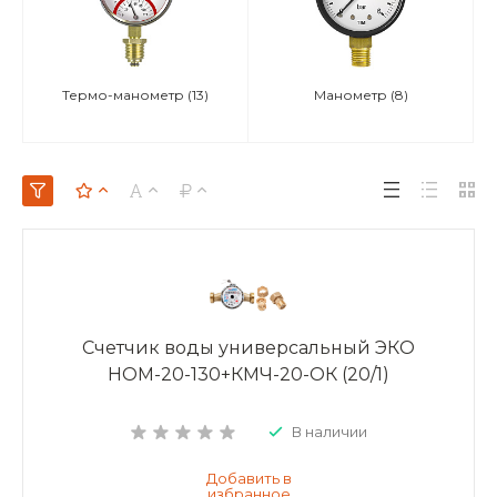
Термо-манометр
(13)
Манометр
(8)
Счетчик воды универсальный ЭКО
НОМ-20-130+КМЧ-20-ОК (20/1)
В наличии