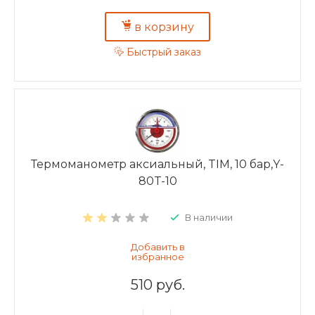
в корзину
Быстрый заказ
Термоманометр аксиальный, TIM, 10 бар,Y-
80T-10
В наличии
510 руб.