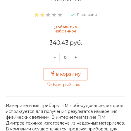
В наличии
340.43 руб.
-
+
в корзину
Быстрый заказ
Измерительные приборы TIM - оборудование, которое
используется для получения результатов измерения
физических величин. В интернет-магазине TIM
Дмитров техника изготовлена из надежных материалов.
В компании осуществляется продажа приборов для