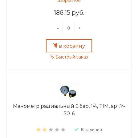
186.15 руб.
-
+
в корзину
Быстрый заказ
Манометр радиальный 6 бар, 1/4, TIM, арт.Y-
50-6
В наличии