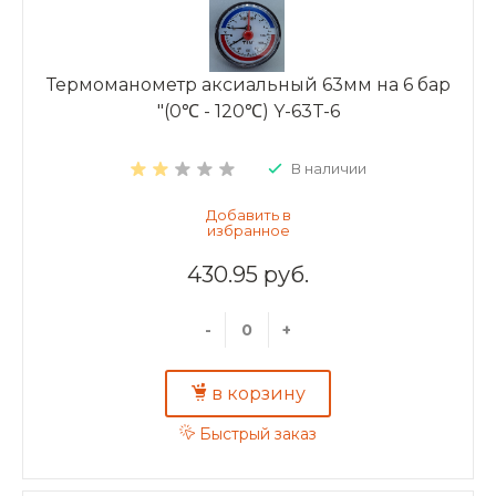
Термоманометр аксиальный 63мм на 6 бар
"(0℃ - 120℃) Y-63T-6
В наличии
430.95 руб.
-
+
в корзину
Быстрый заказ