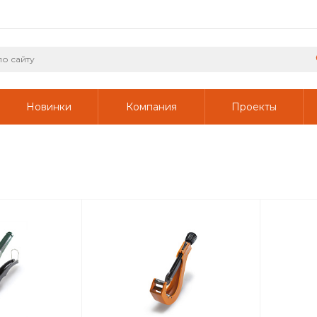
Новинки
Компания
Проекты