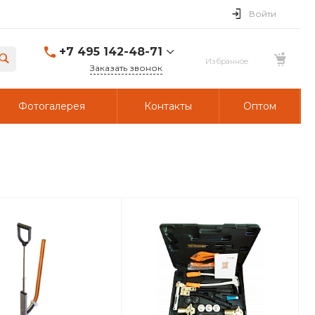
Войти
+7 495 142-48-71
Заказать звонок
Фотогалерея
Контакты
Оптом