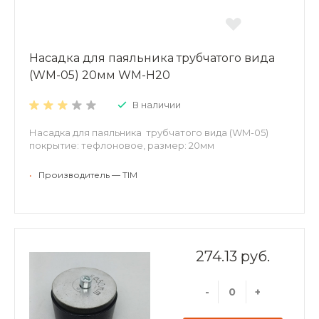
Насадка для паяльника трубчатого вида
(WM-05) 20мм WM-H20
В наличии
Насадка для паяльника трубчатого вида (WM-05)
покрытие: тефлоновое, размер: 20мм
•
Производитель — TIM
274.13 руб.
-
+