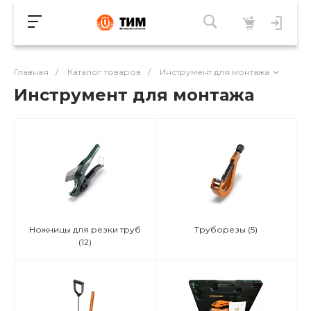
Главная
/
Каталог товаров
/
Инструмент для монтажа
Инструмент для монтажа
Ножницы для резки труб
Труборезы
(5)
(12)