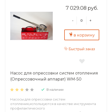
7 029.08 руб.
-
+
в корзину
Быстрый заказ
Насос для опрессовки систем отопления
(Опрессовочный аппарат) WM-50
В наличии
Насосы для опрессовки систем
отопления,используются в качестве инструмента
профилактического