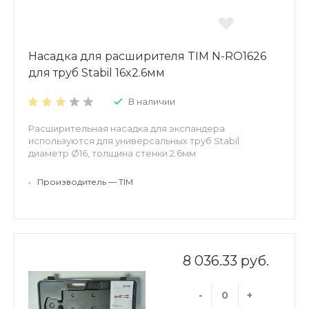
Насадка для расширителя TIM N-RO1626
для труб Stabil 16x2.6мм
В наличии
Расширительная насадка для экспандера
используются для универсальных труб Stabil
диаметр Ø16, толщина стенки 2.6мм
•
Производитель — TIM
8 036.33 руб.
-
+