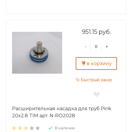
951.15 руб.
-
+
в корзину
Быстрый заказ
Расширительная насадка для труб Pink
20x2.8 TIM арт. N-RO2028
В наличии