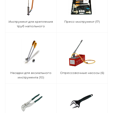
Инструмент для крепления
Пресс-инструмент
(17)
труб напольного
отопления
(4)
Насадки для аксиального
Опрессовочные насосы
(6)
инструмента
(10)