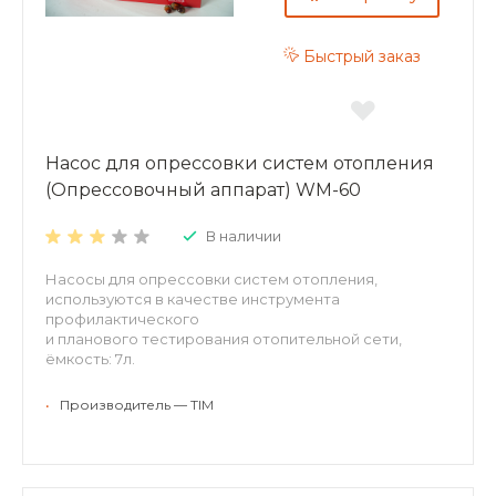
Быстрый заказ
Насос для опрессовки систем отопления
(Опрессовочный аппарат) WM-60
В наличии
Насосы для опрессовки систем отопления,
используются в качестве инструмента
профилактического
и планового тестирования отопительной сети,
ёмкость: 7л.
•
Производитель — TIM