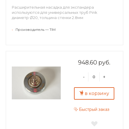
Расширительная насадка для экспандера
используются для универсальных труб Pink
диаметр Ø20, толщина стенки 2.8мм
•
Производитель — TIM
948.60 руб.
-
+
в корзину
Быстрый заказ