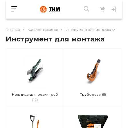
Главная
/
Каталог товаров
/
Инструмент для монтажа
Инструмент для монтажа
Ножницы для резки труб
Труборезы
(5)
(12)