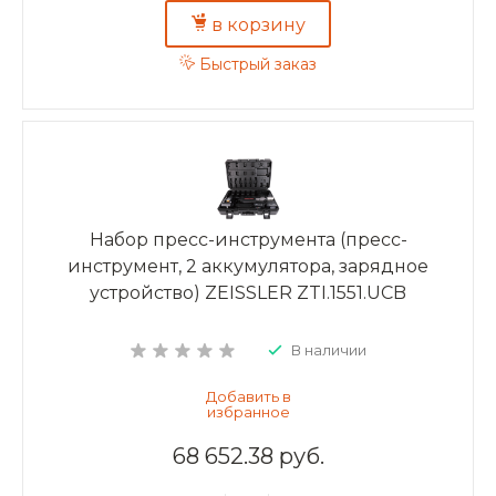
в корзину
Быстрый заказ
Набор пресс-инструмента (пресс-
инструмент, 2 аккумулятора, зарядное
устройство) ZEISSLER ZTI.1551.UCB
В наличии
68 652.38 руб.