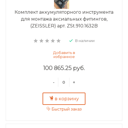
Комплект аккумуляторного инструмента
для монтажа аксиальных фитингов,
(ZEISSLER) арт. ZSt.910.1632B
В наличии
100 865.25 руб.
-
+
в корзину
Быстрый заказ