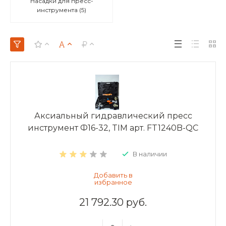
Насадки для пресс-
инструмента
(5)
Аксиальный гидравлический пресс
инструмент Ф16-32, TIM арт. FT1240B-QC
В наличии
21 792.30 руб.