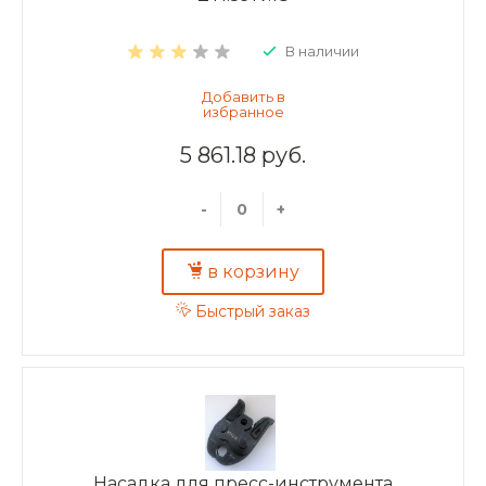
В наличии
5 861.18 руб.
-
+
в корзину
Быстрый заказ
Насадка для пресс-инструмента