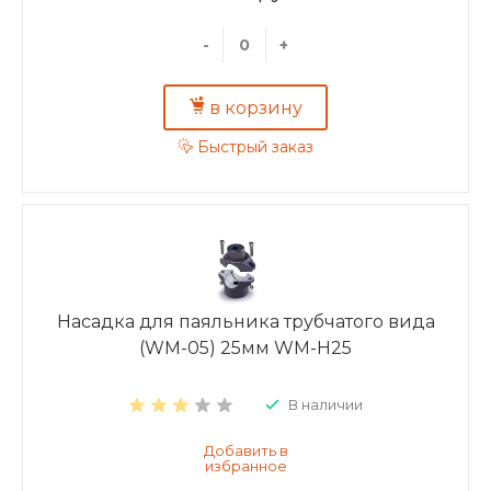
-
+
в корзину
Быстрый заказ
Насадка для паяльника трубчатого вида
(WM-05) 25мм WM-H25
В наличии