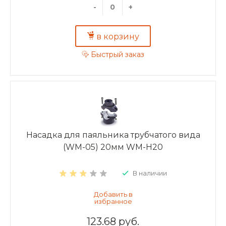
-
+
в корзину
Быстрый заказ
Насадка для паяльника трубчатого вида
(WM-05) 20мм WM-H20
В наличии
123.68 руб.