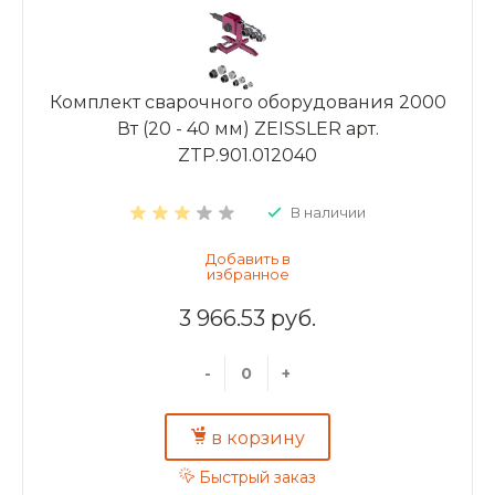
Комплект сварочного оборудования 2000
Вт (20 - 40 мм) ZEISSLER арт.
ZTP.901.012040
В наличии
3 966.53 руб.
-
+
в корзину
Быстрый заказ