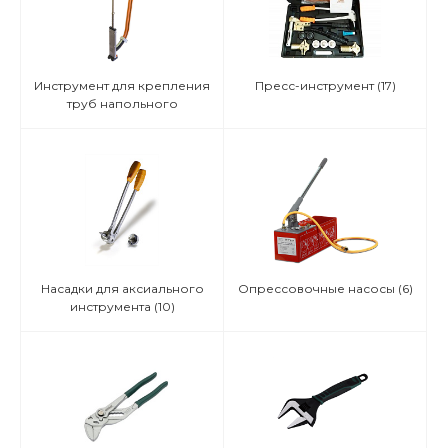
Инструмент для крепления
Пресс-инструмент
(17)
труб напольного
отопления
(4)
Насадки для аксиального
Опрессовочные насосы
(6)
инструмента
(10)