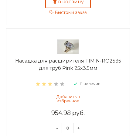
в корзину
Быстрый заказ
Насадка для расширителя TIM N-RO2535
для труб Pink 25x3.5мм
В наличии
954.98 руб.
-
+