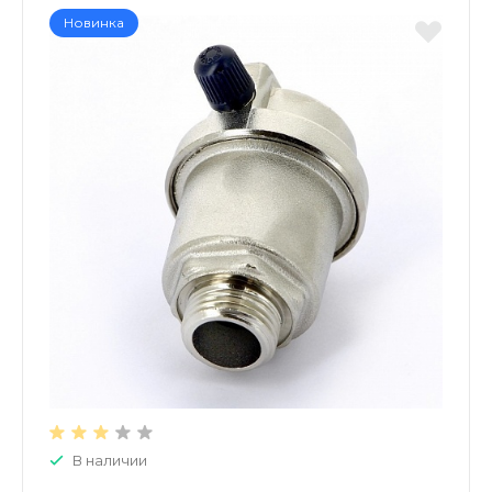
Новинка
В наличии