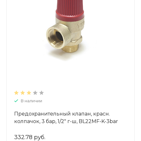
В наличии
Предохранительный клапан, красн.
колпачок, 3 бар, 1/2" г-ш, BL22MF-K-3bar
332.78 руб.