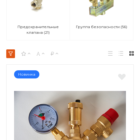
Предохранительные
Группа безопасности
(56)
клапана
(21)
Новинка