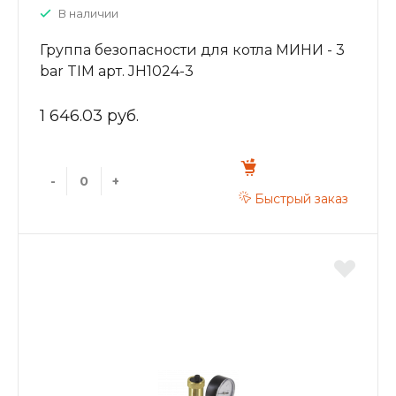
В наличии
Группа безопасности для котла МИНИ - 3
bar TIM арт. JH1024-3
1 646.03 руб.
-
+
Быстрый заказ