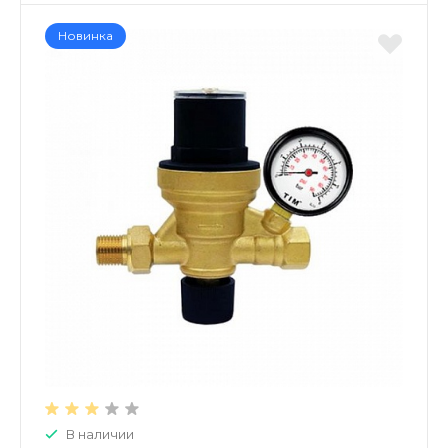
Новинка
В наличии