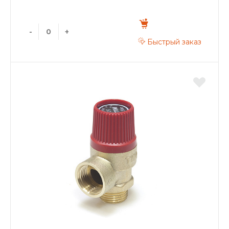
-
+
Быстрый заказ