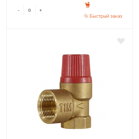
-
+
Быстрый заказ