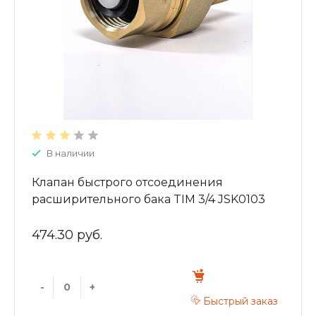
В наличии
Клапан быстрого отсоединения
расширительного бака TIM 3/4 JSK0103
474.30 руб.
-
+
Быстрый заказ