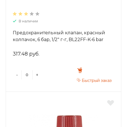
В наличии
Предохранительный клапан, красный
колпачок, 6 бар, 1/2" г-г, BL22FF-K-6 bar
317.48 руб.
-
+
Быстрый заказ