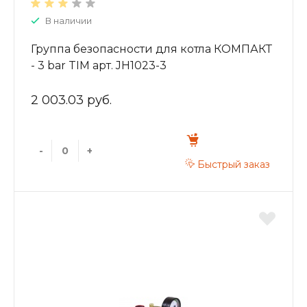
В наличии
Группа безопасности для котла КОМПАКТ
- 3 bar TIM арт. JH1023-3
2 003.03 руб.
-
+
Быстрый заказ