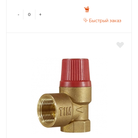
-
+
Быстрый заказ