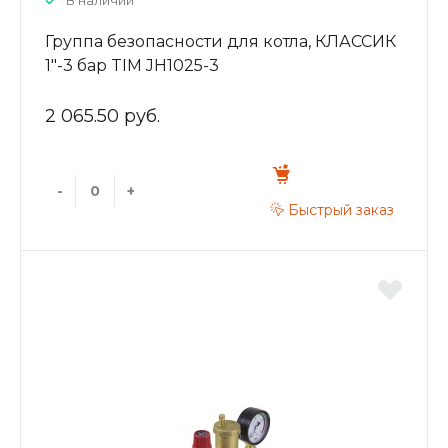
В наличии
Группа безопасности для котла, КЛАССИК
1"-3 бар TIM JH1025-3
2 065.50 руб.
-
+
Быстрый заказ