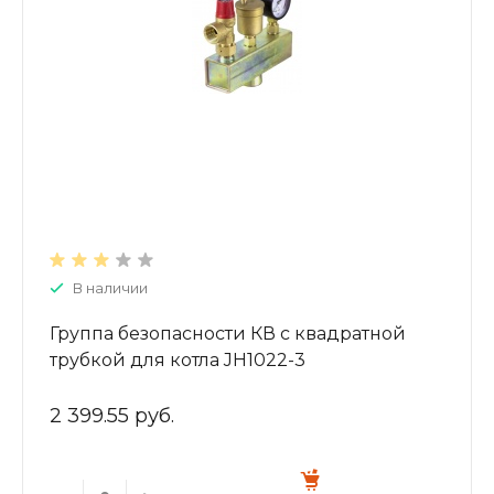
В наличии
Группа безопасности КВ с квадратной
трубкой для котла JH1022-3
2 399.55 руб.