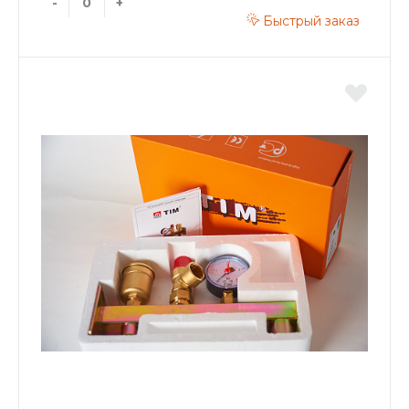
-
+
Быстрый заказ