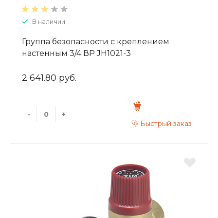
В наличии
Группа безопасности с креплением
настенным 3/4 ВР JH1021-3
2 641.80 руб.
-
+
Быстрый заказ