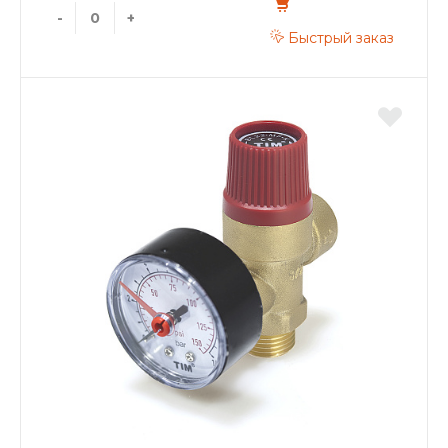
-
+
Быстрый заказ