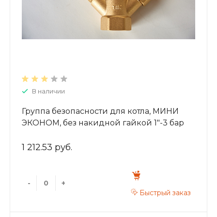
В наличии
Группа безопасности для котла, МИНИ
ЭКОНОМ, без накидной гайкой 1"-3 бар
JH1024-3std
1 212.53 руб.
-
+
Быстрый заказ