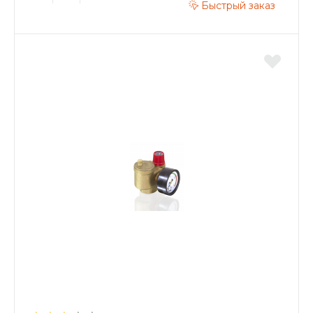
Быстрый заказ