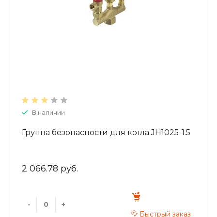
В наличии
Группа безопасности для котла JH1025-1.5
2 066.78 руб.
-
+
Быстрый заказ