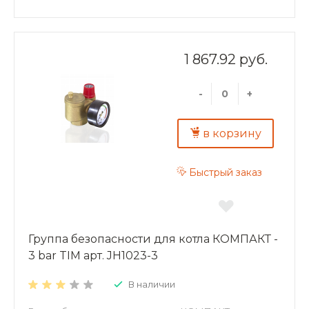
1 867.92 руб.
-
+
в корзину
Быстрый заказ
Группа безопасности для котла КОМПАКТ -
3 bar TIM арт. JH1023-3
В наличии