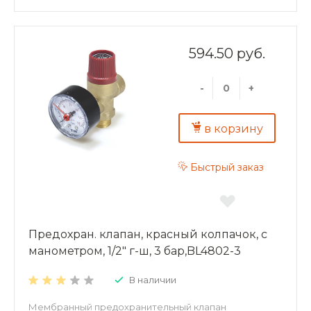
594.50 руб.
-
+
в корзину
Быстрый заказ
Предохран. клапан, красный колпачок, с
манометром, 1/2" г-ш, 3 бар,BL4802-3
В наличии
Мембранный предохранительный клапан