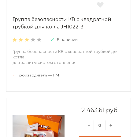
Группа безопасности КВ с квадратной
трубкой для котла JH1022-3
В наличии
Группа безопасности КВ с квадратной трубкой для
котла,
для защиты систем отопления
•
Производитель — TIM
2 463.61 руб.
-
+