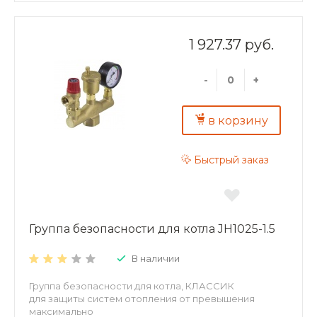
1 927.37 руб.
-
+
в корзину
Быстрый заказ
Группа безопасности для котла JH1025-1.5
В наличии
Группа безопасности для котла, КЛАССИК
для защиты систем отопления от превышения
максимально