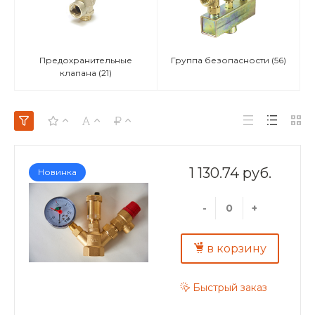
Предохранительные
Группа безопасности
(56)
клапана
(21)
1 130.74 руб.
Новинка
-
+
в корзину
Быстрый заказ