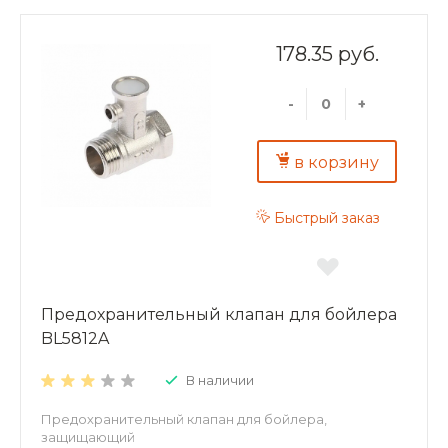
178.35 руб.
-
+
в корзину
Быстрый заказ
Предохранительный клапан для бойлера
BL5812A
В наличии
Предохранительный клапан для бойлера,
защищающий