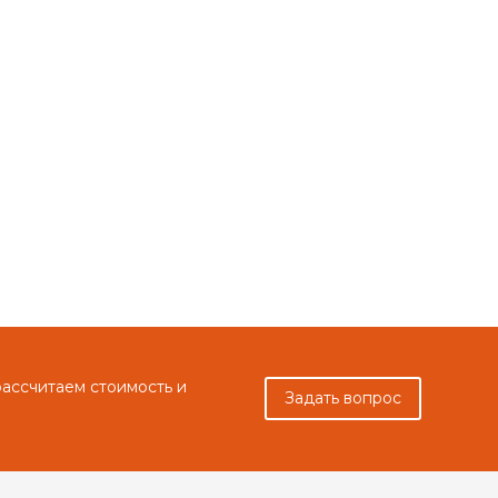
рассчитаем стоимость и
Задать вопрос