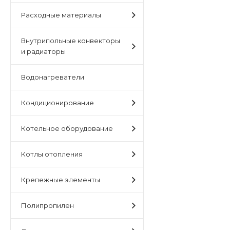
Расходные материалы
Внутрипольные конвекторы
и радиаторы
Водонагреватели
Кондиционирование
Котельное оборудование
Котлы отопления
Крепежные элементы
Полипропилен