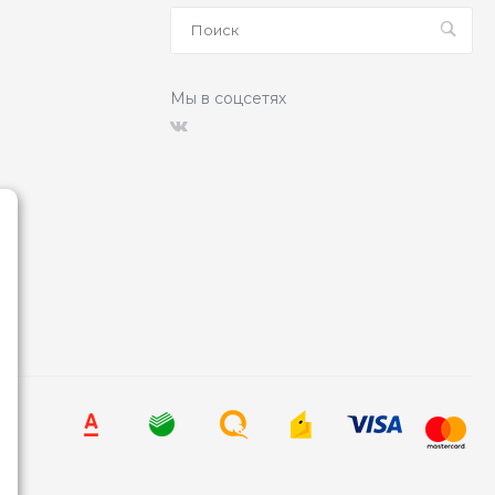
Мы в соцсетях