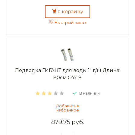
в корзину
Быстрый заказ
Подводка ГИГАНТ для воды 1" г/ш Длина:
80см C47-8
В наличии
879.75 руб.