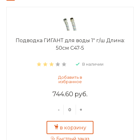
Подводка ГИГАНТ для воды 1" г/ш Длина:
50см C47-5
В наличии
744.60 руб.
-
+
в корзину
Быстрый заказ