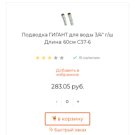
Подводка ГИГАНТ для воды 3/4" г/ш
Длина: 60см C37-6
В наличии
283.05 руб.
-
+
в корзину
Быстрый заказ