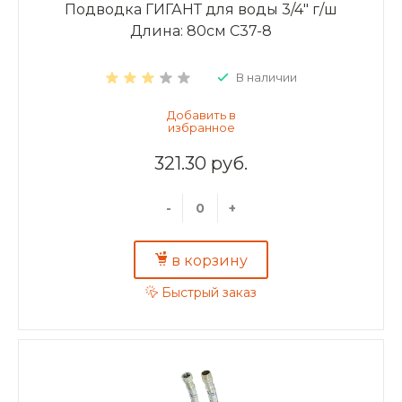
Подводка ГИГАНТ для воды 3/4" г/ш
Длина: 80см C37-8
В наличии
321.30 руб.
-
+
в корзину
Быстрый заказ