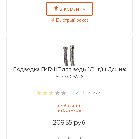
в корзину
Быстрый заказ
Подводка ГИГАНТ для воды 1/2" г/ш Длина:
60см C57-6
В наличии
206.55 руб.
-
+