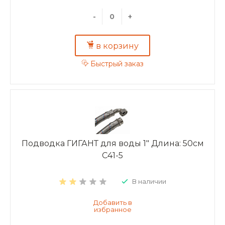
-
+
в корзину
Быстрый заказ
Подводка ГИГАНТ для воды 1" Длина: 50см
C41-5
В наличии