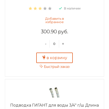
В наличии
300.90 руб.
-
+
в корзину
Быстрый заказ
Подводка ГИГАНТ для воды 3/4" г/ш Длина