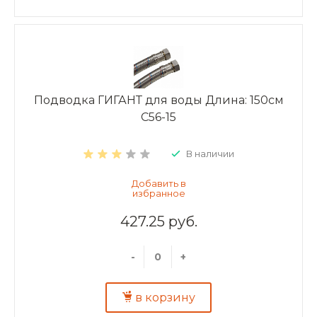
Подводка ГИГАНТ для воды Длина: 150см
C56-15
В наличии
427.25 руб.
-
+
в корзину