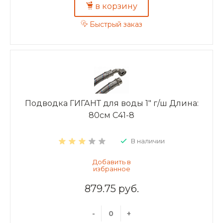
в корзину
Быстрый заказ
Подводка ГИГАНТ для воды 1" г/ш Длина:
80см C41-8
В наличии
879.75 руб.
-
+