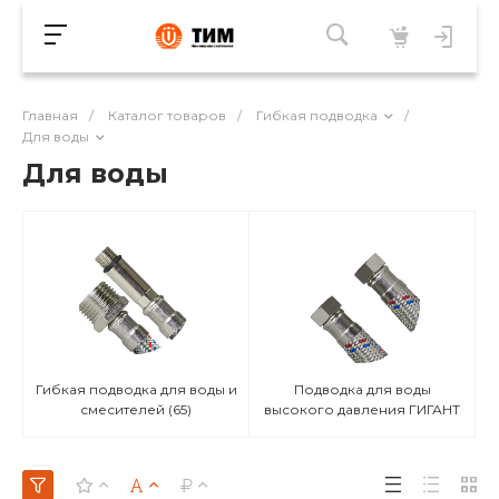
Главная
/
Каталог товаров
/
Гибкая подводка
/
Для воды
Для воды
Гибкая подводка для воды и
Подводка для воды
смесителей
(65)
высокого давления ГИГАНТ
(48)