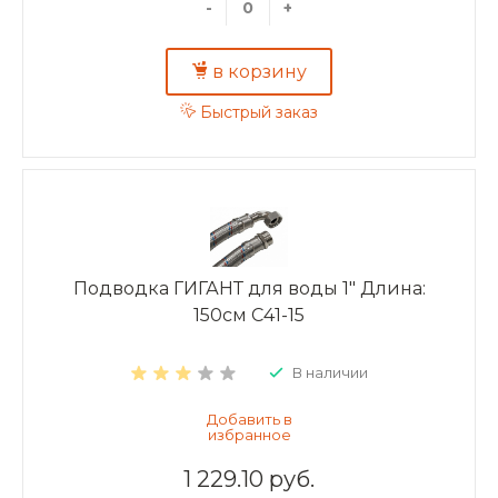
-
+
в корзину
Быстрый заказ
Подводка ГИГАНТ для воды 1" Длина:
150см C41-15
В наличии
1 229.10 руб.