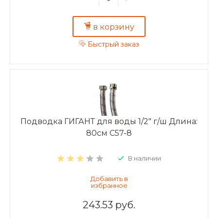
в корзину
Быстрый заказ
Подводка ГИГАНТ для воды 1/2" г/ш Длина:
80см C57-8
В наличии
243.53 руб.