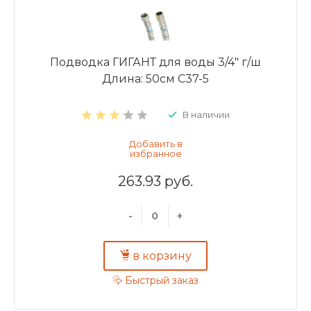
Подводка ГИГАНТ для воды 3/4" г/ш
Длина: 50см C37-5
В наличии
263.93 руб.
-
+
в корзину
Быстрый заказ