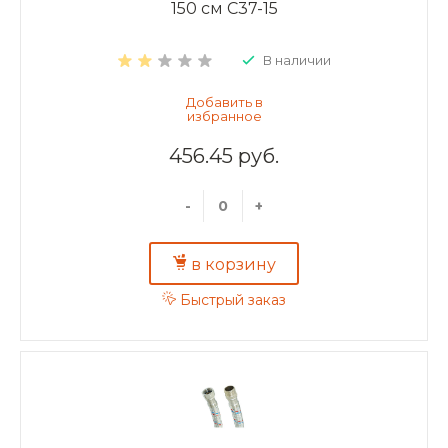
150 см C37-15
В наличии
456.45 руб.
-
+
в корзину
Быстрый заказ