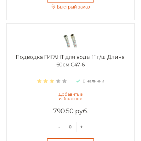
Быстрый заказ
Подводка ГИГАНТ для воды 1" г/ш Длина:
60см C47-6
В наличии
790.50 руб.
-
+