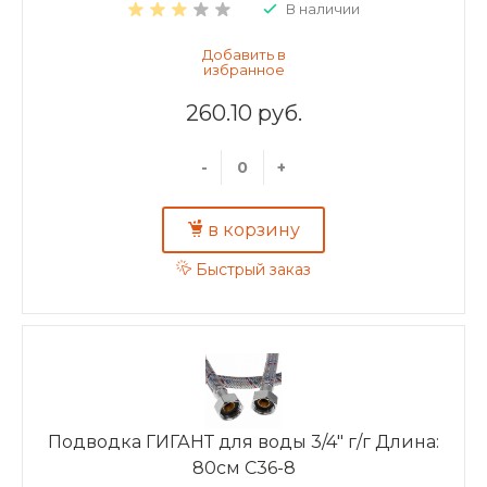
В наличии
260.10 руб.
-
+
в корзину
Быстрый заказ
Подводка ГИГАНТ для воды 3/4" г/г Длина:
80см C36-8