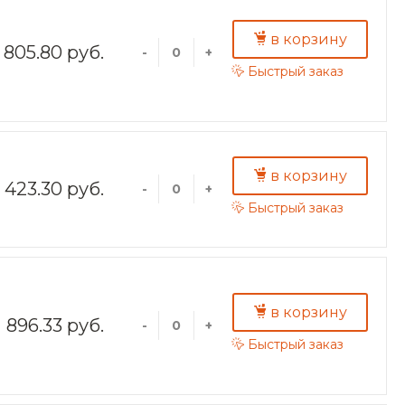
в корзину
805.80 руб.
-
+
Быстрый заказ
в корзину
423.30 руб.
-
+
Быстрый заказ
в корзину
896.33 руб.
-
+
Быстрый заказ