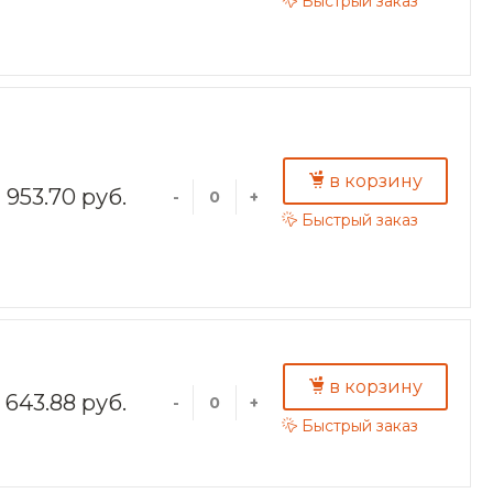
Быстрый заказ
в корзину
953.70 руб.
-
+
Быстрый заказ
в корзину
643.88 руб.
-
+
Быстрый заказ