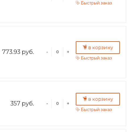
Быстрый заказ
в корзину
773.93 руб.
-
+
Быстрый заказ
в корзину
357 руб.
-
+
Быстрый заказ