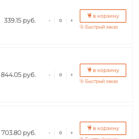
в корзину
339.15 руб.
-
+
Быстрый заказ
в корзину
844.05 руб.
-
+
Быстрый заказ
в корзину
703.80 руб.
-
+