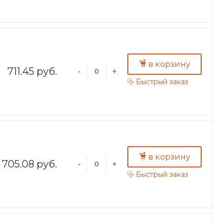
в корзину
711.45 руб.
-
+
Быстрый заказ
в корзину
705.08 руб.
-
+
Быстрый заказ