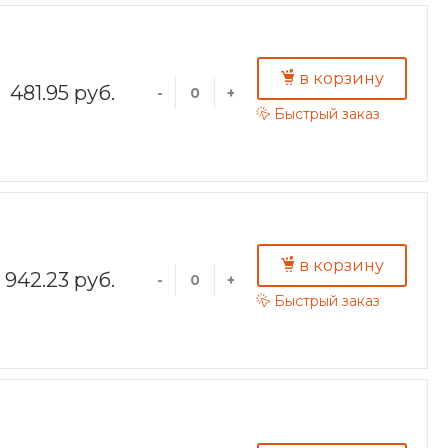
в корзину
481.95 руб.
-
+
Быстрый заказ
в корзину
942.23 руб.
-
+
Быстрый заказ