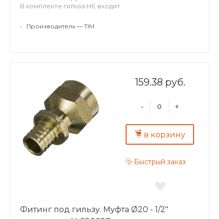
В комплекте гильза НЕ входит
•
Производитель — TIM
159.38 руб.
-
+
в корзину
Быстрый заказ
Фитинг под гильзу. Муфта Ø20 - 1/2"