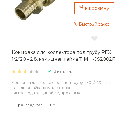
в корзину
Быстрый заказ
Концовка для коллектора под трубу PEX
1/2*20 - 2.8, накидная гайка TIM H-JS2002F
В наличии
Концовка для коллектора под трубу PEX 1/2*20 - 2.2,
накидная гайка, комплектованы:
гильза под толщиной 2.2, прокладка
•
Производитель — TIM