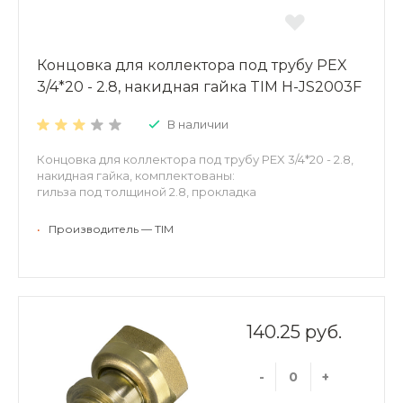
Концовка для коллектора под трубу PEX
3/4*20 - 2.8, накидная гайка TIM H-JS2003F
В наличии
Концовка для коллектора под трубу PEX 3/4*20 - 2.8,
накидная гайка, комплектованы:
гильза под толщиной 2.8, прокладка
•
Производитель — TIM
140.25 руб.
-
+