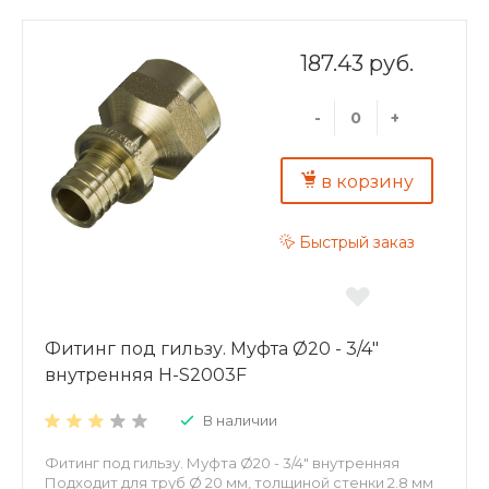
187.43 руб.
-
+
в корзину
Быстрый заказ
Фитинг под гильзу. Муфта Ø20 - 3/4"
внутренняя H-S2003F
В наличии
Фитинг под гильзу. Муфта Ø20 - 3/4" внутренняя
Подходит для труб Ø 20 мм, толщиной стенки 2.8 мм