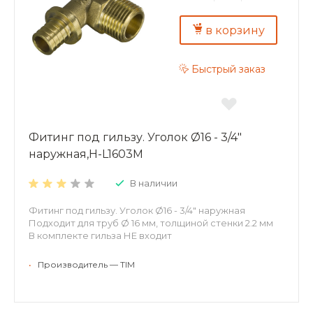
в корзину
Быстрый заказ
Фитинг под гильзу. Уголок Ø16 - 3/4"
наружная,H-L1603M
В наличии
Фитинг под гильзу. Уголок Ø16 - 3/4" наружная
Подходит для труб Ø 16 мм, толщиной стенки 2.2 мм
В комплекте гильза НЕ входит
•
Производитель — TIM