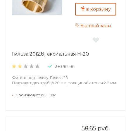
в корзину
Быстрый заказ
Гильза 20(2.8) аксиальная H-20
В наличии
Фитинг под гильзу. Гильза 20
Подходит для труб Ø 20 мм, толщиной стенки 2.8 мм
•
Производитель — TIM
58.65 руб.