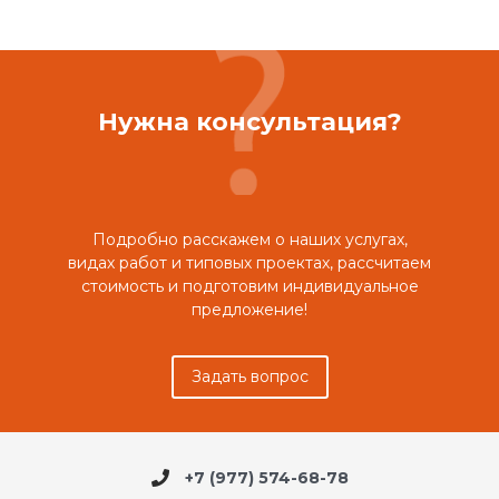
Нужна консультация?
Подробно расскажем о наших услугах,
видах работ и типовых проектах, рассчитаем
стоимость и подготовим индивидуальное
предложение!
Задать вопрос
+7 (977) 574-68-78