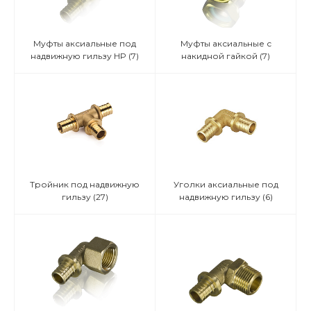
Муфты аксиальные под
Муфты аксиальные с
надвижную гильзу HP
(7)
накидной гайкой
(7)
Тройник под надвижную
Уголки аксиальные под
гильзу
(27)
надвижную гильзу
(6)