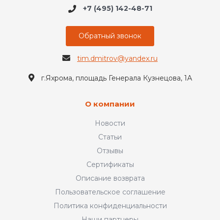
+7 (495) 142-48-71
Обратный звонок
tim.dmitrov@yandex.ru
г.Яхрома, площадь Генерала Кузнецова, 1А
О компании
Новости
Статьи
Отзывы
Сертификаты
Описание возврата
Пользовательское соглашение
Политика конфиденциальности
Наши партнеры