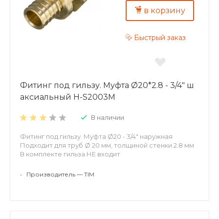
в корзину
Быстрый заказ
Фитинг под гильзу. Муфта Ø20*2.8 - 3/4" ш
аксиальный H-S2003M
В наличии
Фитинг под гильзу. Муфта Ø20 - 3/4" наружная
Подходит для труб Ø 20 мм, толщиной стенки 2.8 мм
В комплекте гильза НЕ входит
•
Производитель — TIM