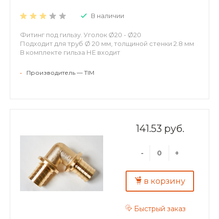
В наличии
Фитинг под гильзу. Уголок Ø20 - Ø20
Подходит для труб Ø 20 мм, толщиной стенки 2.8 мм
В комплекте гильза НЕ входит
•
Производитель — TIM
141.53 руб.
-
+
в корзину
Быстрый заказ