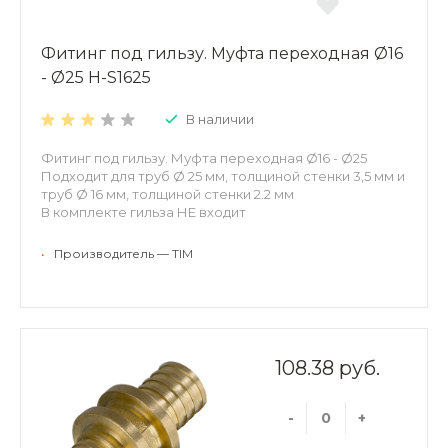
Фитинг под гильзу. Муфта переходная Ø16
- Ø25 H-S1625
В наличии
Фитинг под гильзу. Муфта переходная Ø16 - Ø25
Подходит для труб Ø 25 мм, толщиной стенки 3,5 мм и
труб Ø 16 мм, толщиной стенки 2.2 мм
В комплекте гильза НЕ входит
•
Производитель — TIM
108.38 руб.
-
+