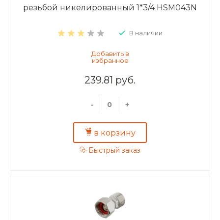
резьбой никелированный 1*3/4 HSM043N
В наличии
239.81 руб.
-
+
в корзину
Быстрый заказ