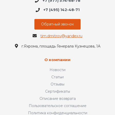
+7 (977) 574-68-78
+7 (495) 142-48-71
Обратный звонок
tim.dmitrov@yandex.ru
г.Яхрома, площадь Генерала Кузнецова, 1А
О компании
Новости
Статьи
Отзывы
Сертификаты
Описание возврата
Пользовательское соглашение
Политика конфиденциальности