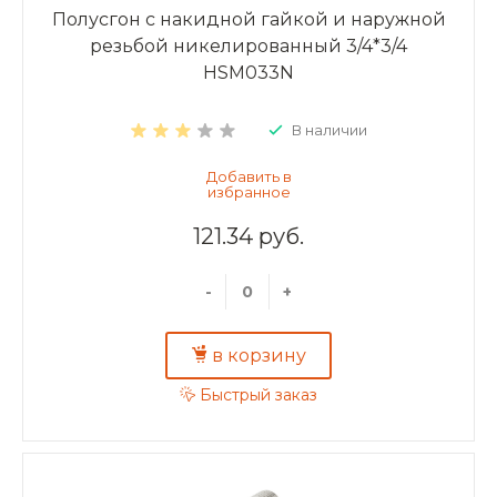
Полусгон с накидной гайкой и наружной
резьбой никелированный 3/4*3/4
HSM033N
В наличии
121.34 руб.
-
+
в корзину
Быстрый заказ