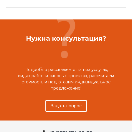
Нужна консультация?
Подробно расскажем о наших услугах,
видах работ и типовых проектах, рассчитаем
стоимость и подготовим индивидуальное
предложение!
Задать вопрос