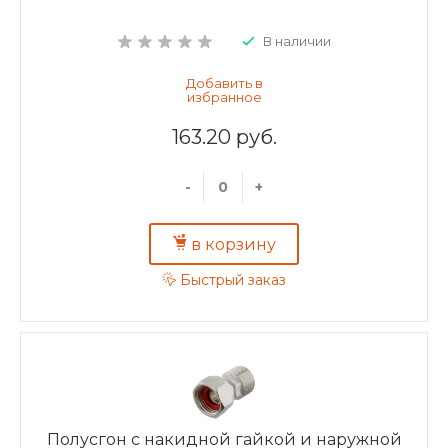
В наличии
163.20 руб.
-
+
в корзину
Быстрый заказ
Полусгон с накидной гайкой и наружной