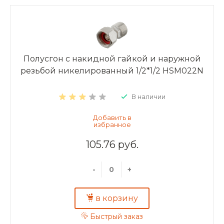
Полусгон с накидной гайкой и наружной
резьбой никелированный 1/2*1/2 HSM022N
В наличии
105.76 руб.
-
+
в корзину
Быстрый заказ