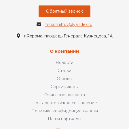
Обратный звонок
tim.dmitrov@yandex.ru
г.Яхрома, площадь Генерала Кузнецова, 1А
О компании
Новости
Статьи
Отзывы
Сертификаты
Описание возврата
Пользовательское соглашение
Политика конфиденциальности
Наши партнеры