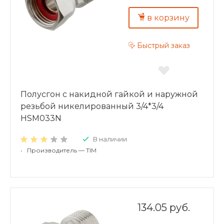
в корзину
Быстрый заказ
Полусгон с накидной гайкой и наружной
резьбой никелированный 3/4*3/4
HSM033N
В наличии
•
Производитель — TIM
134.05 руб.